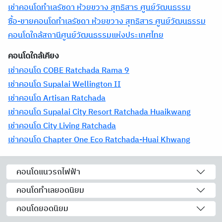
เช่าคอนโดทำเลรัชดา ห้วยขวาง สุทธิสาร ศูนย์วัฒนธรรม
ซื้อ-ขายคอนโดทำเลรัชดา ห้วยขวาง สุทธิสาร ศูนย์วัฒนธรรม
คอนโดใกล้สถานีศูนย์วัฒนธรรมแห่งประเทศไทย
คอนโดใกล้เคียง
เช่าคอนโด COBE Ratchada Rama 9
เช่าคอนโด Supalai Wellington II
เช่าคอนโด Artisan Ratchada
เช่าคอนโด Supalai City Resort Ratchada Huaikwang
เช่าคอนโด City Living Ratchada
เช่าคอนโด Chapter One Eco Ratchada-Huai Khwang
คอนโดแนวรถไฟฟ้า
คอนโดทำเลยอดนิยม
คอนโดยอดนิยม