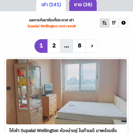
เช่า (141)
ขาย (38)
ผลการค้นหาห้องที่ประกาศ เช่า
Supalai Wellington rent result
1
2
…
8
›
ให้เช่า Supalai Wellington ห้องน่าอยู่ ในทำเลดี มาพร้อมสิ่ง