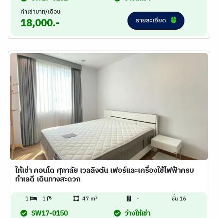
ค่าเช่าบาท/เดือน
รายละเอียด
18,000.-
ให้เช่า คอนโด ศุภาลัย เวลลิงตัน เฟอร์และเครื่องใช้ไฟฟ้าครบ
ทำเลดี เดินทางสะดวก
2
1
1
47 m
-
ชั้น 16
SW17-0150
ว่างให้เช่า