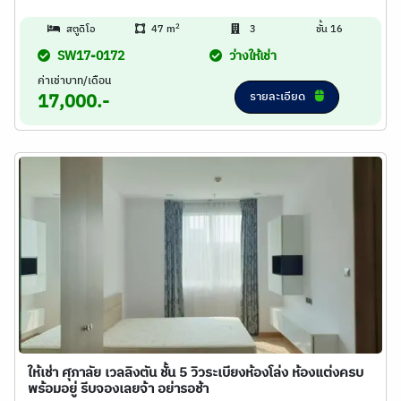
2
สตูดิโอ
47 m
3
ชั้น 16
SW17-0172
ว่างให้เช่า
ค่าเช่าบาท/เดือน
รายละเอียด
17,000.-
ให้เช่า ศุภาลัย เวลลิงตัน ชั้น 5 วิวระเบียงห้องโล่ง ห้องแต่งครบ
พร้อมอยู่ รีบจองเลยจ้า อย่ารอช้า