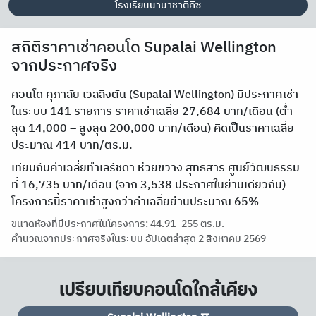
โรงเรียนนานาชาติคิซ
สถิติราคาเช่าคอนโด Supalai Wellington
จากประกาศจริง
คอนโด ศุภาลัย เวลลิงตัน (Supalai Wellington) มีประกาศเช่า
ในระบบ 141 รายการ ราคาเช่าเฉลี่ย 27,684 บาท/เดือน (ต่ำ
สุด 14,000 – สูงสุด 200,000 บาท/เดือน) คิดเป็นราคาเฉลี่ย
ประมาณ 414 บาท/ตร.ม.
เทียบกับค่าเฉลี่ยทำเลรัชดา ห้วยขวาง สุทธิสาร ศูนย์วัฒนธรรม
ที่ 16,735 บาท/เดือน (จาก 3,538 ประกาศในย่านเดียวกัน)
โครงการนี้ราคาเช่าสูงกว่าค่าเฉลี่ยย่านประมาณ 65%
ขนาดห้องที่มีประกาศในโครงการ: 44.91–255 ตร.ม.
คำนวณจากประกาศจริงในระบบ อัปเดตล่าสุด 2 สิงหาคม 2569
เปรียบเทียบคอนโดใกล้เคียง