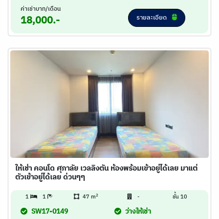
ค่าเช่าบาท/เดือน
รายละเอียด
18,000.-
ให้เช่า คอนโด ศุภาลัย เวลลิงตัน ห้องพร้อมเข้าอยู่ได้เลย มาแต่
ตัวเข้าอยู่ได้เลย ด่วนๆๆ
2
1
1
47 m
-
ชั้น 10
SW17-0149
ว่างให้เช่า