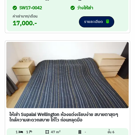
SW17-0042
ว่างให้เช่า
ค่าเช่าบาท/เดือน
รายละเอียด
17,000.-
ให้เช่า Supalai Wellington ห้องแต่งเรียบง่าย สบายตาสุดๆ
ใกล้ความสะดวกสบาย ให้ไว ก่อนหลุดมือ
2
1
1
47 m
-
ชั้น 6