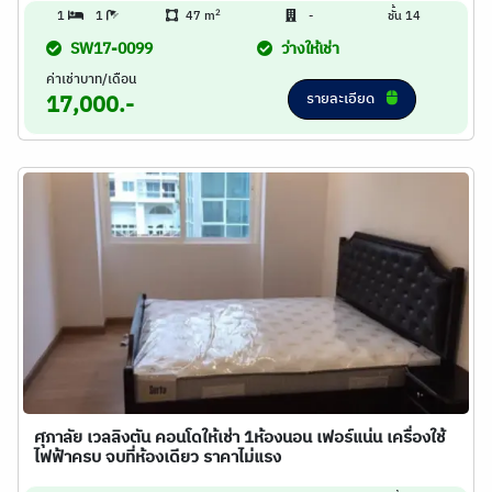
2
1
1
47 m
-
ชั้น 14
SW17-0099
ว่างให้เช่า
ค่าเช่าบาท/เดือน
รายละเอียด
17,000.-
ศุภาลัย เวลลิงตัน คอนโดให้เช่า 1ห้องนอน เฟอร์แน่น เครื่องใช้
ไฟฟ้าครบ จบที่ห้องเดียว ราคาไม่แรง