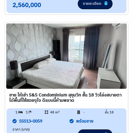
รายละเอียด
2,560,000
ขาย ให้เช่า S&S Condominium สุขุมวิท ชั้น 18 วิวโล่งสบายตา
ได้พื้นที่ใช้สอยจุใจ ดีแบบนี้ห้ามพลาด
2
1
1
48 m
-
ชั้น 18
SSS13-0059
พร้อมขาย
ราคา (บาท)