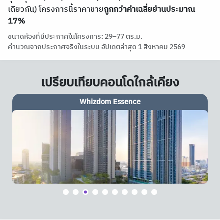
เดียวกัน) โครงการนี้ราคาขาย
ถูกกว่าค่าเฉลี่ยย่านประมาณ
17%
ขนาดห้องที่มีประกาศในโครงการ: 29–77 ตร.ม.
คำนวณจากประกาศจริงในระบบ อัปเดตล่าสุด 1 สิงหาคม 2569
เปรียบเทียบคอนโดใกล้เคียง
Whizdom Essence