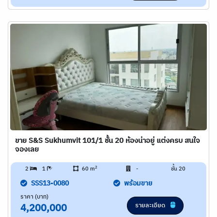
ขาย S&S Sukhumvit 101/1 ชั้น 20 ห้องน่าอยู่ แต่งครบ สนใจ
จองเลย
2
2
1
60 m
-
ชั้น 20
SSS13-0080
พร้อมขาย
ราคา (บาท)
รายละเอียด
4,200,000