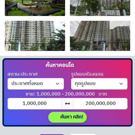
ค้นหาคอนโด
ได้ที่นี่!!
สถานะประกาศ
รูปแบบห้องนอน
ขาย: 1,000,000 - 200,000,000
บาท
ค้นหา คลิก!