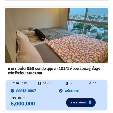
ขาย คอนโด S&S condo สุขุมวิท 101/1 ห้องพร้อมอยู่ ชั้นสูง
เฟอร์พร้อม จอเงลย!!!
2
2
1
68 m
-
ชั้น 16
SSS13-0067
พร้อมขาย
ราคา (บาท)
รายละเอียด
5,000,000