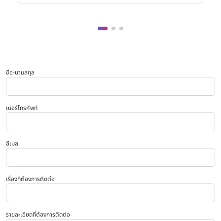
ชื่อ-นามสกุล
เบอร์โทรศัพท์
อีเมล
เรื่องที่ต้องการติดต่อ
รายละเอียดที่ต้องการติดต่อ