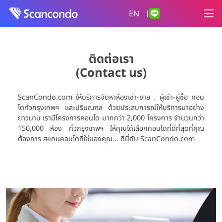
EN
|
ติดต่อเรา
(Contact us)
ScanCondo.com ให้บริการจัดหาห้องเช่า-ขาย , ผู้เช่า-ผู้ซื้อ คอน
โดทั่วกรุงเทพฯ และปริมณฑล ด้วยประสบการณ์ให้บริการมาอย่าง
ยาวนาน เรามีโครงการคอนโด มากกว่า 2,000 โครงการ จำนวนกว่า
150,000 ห้อง ทั่วกรุงเทพฯ ให้คุณได้เลือกคอนโดที่ดีที่สุดที่คุณ
ต้องการ สแกนคอนโดที่ใช่ของคุณ... ที่นี่กับ ScanCondo.com