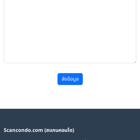
ส่งข้อมูล
Scancondo.com (สแกนคอนโด)