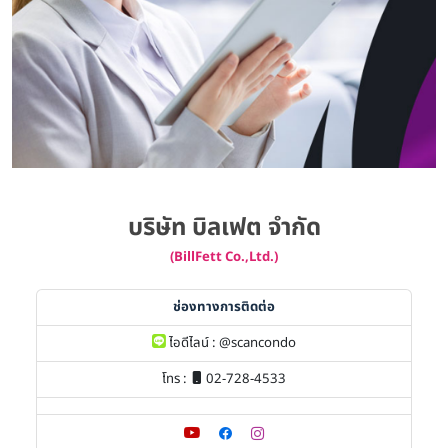
บริษัท บิลเฟต จำกัด
(BillFett Co.,Ltd.)
ช่องทางการติดต่อ
ไอดีไลน์ :
@scancondo
โทร :
02-728-4533