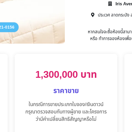
Iris Av
ประเวศ ลาดกระบัง สุ
21-0156
หากสนใจจะซื้อห้องนี้สาม
หรือ
ทำการจองห้องเพื่อน
1,300,000 บาท
ราคาขาย
ในกรณีการขายประเภทใบจอง/เงินดาวน์
กรุณาตรวจสอบกับทางผู้ขาย และโครงการ
ว่ามีค่าเปลี่ยนสิทธิสัญญาหรือไม่