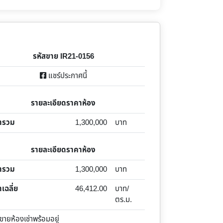
รหัสขาย IR21-0156
แชร์ประกาศนี้
รายละเอียดราคาห้อง
ารวม
1,300,000
บาท
รายละเอียดราคาห้อง
ารวม
1,300,000
บาท
เฉลี่ย
46,412.00
บาท/
ตร.ม.
ยห้องเช่าพร้อมอยู่