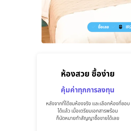
ซื้อเลย
IR
ห้องสวย ซื้อง่าย
คุ้มค่าทุกการลงทุน
หลังจากที่ได้ชมห้องจริง และเลือกห้องที่ชอบ
ได้แล้ว เมื่อเตรียมเอกสารพร้อม
ก็นัดหมายทำสัญญาซื้อขายได้เลย