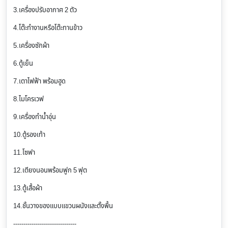
3.เครื่องปรับอากาศ 2 ตัว
4.โต๊ะทำงานหรือโต๊ะทานข้าว
5.เครื่องซักผ้า
6.ตู้เย็น
7.เตาไฟฟ้า พร้อมฮูด
8.ไมโครเวฟ
9.เครื่องทำน้ำอุ่น
10.ตู้รองเท้า
11.โซฟา
12.เตียงนอนพร้อมฟูก 5 ฟุต
13.ตู้เสื้อผ้า
14.ชั้นวางของแบบแขวนผนังและตั้งพื้น
-------------------------------