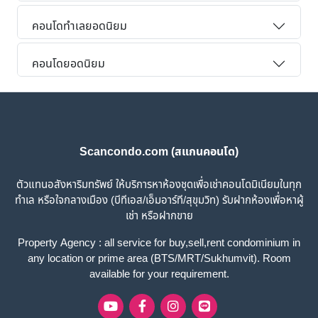
คอนโดทำเลยอดนิยม
คอนโดยอดนิยม
Scancondo.com (สแกนคอนโด)
ตัวแทนอสังหาริมทรัพย์ ให้บริการหาห้องชุดเพื่อเช่าคอนโดมิเนียมในทุก
ทำเล หรือใจกลางเมือง (บีทีเอส/เอ็มอาร์ที/สุขุมวิท) รับฝากห้องเพื่อหาผู้
เช่า หรือฝากขาย
Property Agency : all service for buy,sell,rent condominium in
any location or prime area (BTS/MRT/Sukhumvit). Room
available for your requirement.