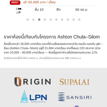
เช่า
65,000
บาท / เดือน
RENT
2
ชั้น 10
ตึก
66
ตร.ม.
2
ราคาห้องนี้เทียบกับโครงการ Ashton Chula–Silom
ห้องนี้ราคาเช่า 28,000 บาท/เดือน ขณะที่ค่าเฉลี่ยของประกาศเช่าใน คอนโด แอชตัน จุฬา –
สีลม (Ashton Chula–Silom) อยู่ที่ 31,884 บาท/เดือน จากทั้งหมด 220 ประกาศ (ช่วง
ราคา 20,000 – 80,000 บาท/เดือน) — ห้องนี้
ถูกกว่าค่าเฉลี่ยโครงการประมาณ 12%
คิดเป็นราคาต่อพื้นที่ 824 บาท/ตร.ม. (ค่าเฉลี่ยโครงการประมาณ 890 บาท/ตร.ม.)