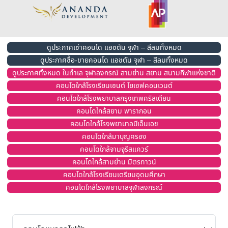
ดูประกาศเช่าคอนโด แอชตัน จุฬา – สีลมทั้งหมด
ดูประกาศซื้อ-ขายคอนโด แอชตัน จุฬา – สีลมทั้งหมด
ดูประกาศทั้งหมด ในทำเล จุฬาลงกรณ์ สามย่าน สยาม สนามกีฬาแห่งชาติ
คอนโดใกล้โรงเรียนเซนต์ โยเซฟคอนเวนต์
คอนโดใกล้โรงพยาบาลกรุงเทพคริสเตียน
คอนโดใกล้สยาม พารากอน
คอนโดใกล้โรงพยาบาลบีเอ็นเอช
คอนโดใกล้มาบุญครอง
คอนโดใกล้จามจุรีสแควร์
คอนโดใกล้สามย่าน มิตรทาวน์
คอนโดใกล้โรงเรียนเตรียมอุดมศึกษา
คอนโดใกล้โรงพยาบาลจุฬาลงกรณ์