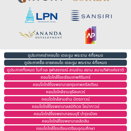
ดูประกาศเช่าคอนโด เดอะรูม พระราม 4ทั้งหมด
ดูประกาศซื้อ-ขายคอนโด เดอะรูม พระราม 4ทั้งหมด
ดูประกาศทั้งหมด ในทำเล จุฬาลงกรณ์ สามย่าน สยาม สนามกีฬาแห่งชาติ
คอนโดใกล้โรงเรียนเทพศิรินทร์
คอนโดใกล้โรงพยาบาลกรุงเทพคริสเตียน
คอนโดใกล้จามจุรีสแควร์
คอนโดใกล้สามย่าน มิตรทาวน์
คอนโดใกล้โรงพยาบาลสมิติเวช ไชน่าทาวน์
คอนโดใกล้โรงพยาบาลธนบุรี บำรุงเมือง
คอนโดใกล้โรงพยาบาลเลิดสิน
คอนโดใกล้โรงเรียนเตรียมอุดมศึกษา