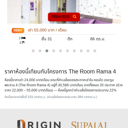
RR04-0036
เช่า
55,000
บาท / เดือน
RENT
2
ชั้น 31
ตึก
86
ตร.ม.
2
ราคาห้องนี้เทียบกับโครงการ The Room Rama 4
ห้องนี้ราคาเช่า 24,000 บาท/เดือน ขณะที่ค่าเฉลี่ยของประกาศเช่าใน คอนโด เดอะรูม
พระราม 4 (The Room Rama 4) อยู่ที่ 30,586 บาท/เดือน จากทั้งหมด 35 ประกาศ (ช่วง
ราคา 22,000 – 55,000 บาท/เดือน) — ห้องนี้
ถูกกว่าค่าเฉลี่ยโครงการประมาณ 22%
คิดเป็นราคาต่อพื้นที่ 533 บาท/ตร.ม. (ค่าเฉลี่ยโครงการประมาณ 584 บาท/ตร.ม.)