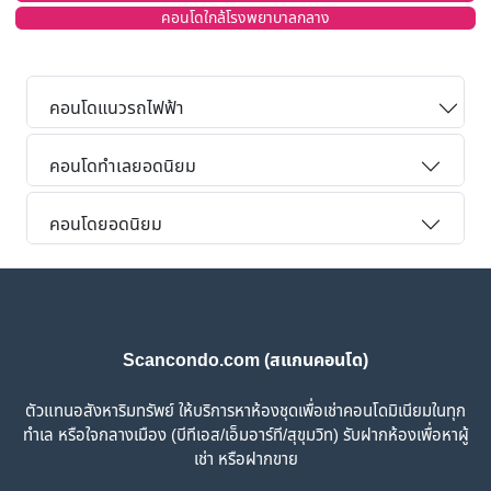
คอนโดใกล้โรงพยาบาลกลาง
คอนโดแนวรถไฟฟ้า
คอนโดทำเลยอดนิยม
คอนโดยอดนิยม
Scancondo.com (สแกนคอนโด)
ตัวแทนอสังหาริมทรัพย์ ให้บริการหาห้องชุดเพื่อเช่าคอนโดมิเนียมในทุก
ทำเล หรือใจกลางเมือง (บีทีเอส/เอ็มอาร์ที/สุขุมวิท) รับฝากห้องเพื่อหาผู้
เช่า หรือฝากขาย