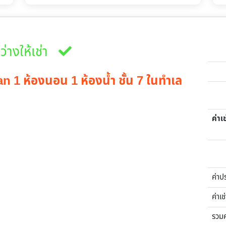
ว่างให้เช่า
 1 ห้องนอน 1 ห้องน้ำ ชั้น 7 ในทำเล
ค่าเช
ค่าป
ค่าเช
รวม