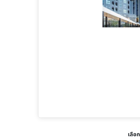
เลือก