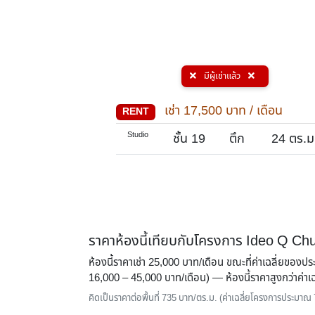
มีผู้เช่าแล้ว
/ เดือน
เช่า
17,500
บาท / เดือน
RENT
Studio
22
ตร.ม.
ชั้น 19
ตึก
24
ตร.ม
ราคาห้องนี้เทียบกับโครงการ Ideo Q 
ห้องนี้ราคาเช่า 25,000 บาท/เดือน ขณะที่ค่าเฉลี่ยของ
16,000 – 45,000 บาท/เดือน) — ห้องนี้ราคาสูงกว่าค่
คิดเป็นราคาต่อพื้นที่ 735 บาท/ตร.ม. (ค่าเฉลี่ยโครงการประมาณ