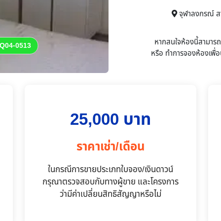
จุฬาลงกรณ์ ส
หากสนใจห้องนี้สามาร
Q04-0513
หรือ
ทำการจองห้องเพื่อน
25,000 บาท
ราคาเช่า/เดือน
ในกรณีการขายประเภทใบจอง/เงินดาวน์
กรุณาตรวจสอบกับทางผู้ขาย และโครงการ
ว่ามีค่าเปลี่ยนสิทธิสัญญาหรือไม่