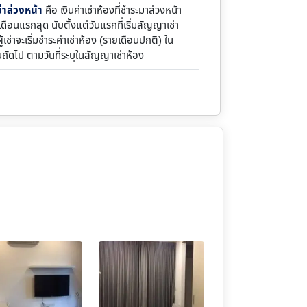
ช่าล่วงหน้า
คือ เงินค่าเช่าห้องที่ชำระมาล่วงหน้า
ดือนแรกสุด นับตั้งแต่วันแรกที่เริ่มสัญญาเช่า
้เช่าจะเริ่มชำระค่าเช่าห้อง (รายเดือนปกติ) ใน
นถัดไป ตามวันที่ระบุในสัญญาเช่าห้อง