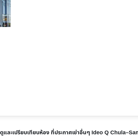
ดูและเปรียบเทียบห้อง ที่ประกาศเช่าอื่นๆ
Ideo Q Chula–Sa