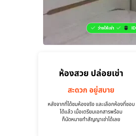
ว่างให้เช่า
ID
ห้องสวย ปล่อยเช่า
สะดวก อยู่สบาย
หลังจากที่ได้ชมห้องจริง และเลือกห้องที่ชอบ
ได้แล้ว เมื่อเตรียมเอกสารพร้อม
ก็นัดหมายทำสัญญาเช่าได้เลย