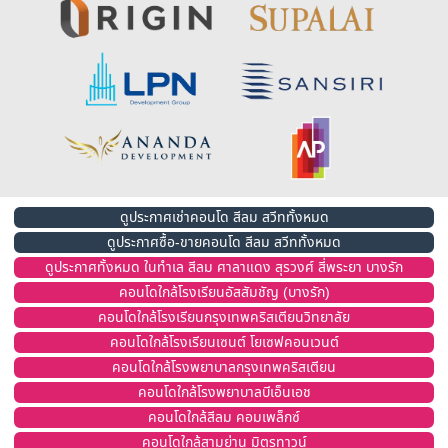
ดูประกาศเช่าคอนโด สีลม สวีททั้งหมด
ดูประกาศซื้อ-ขายคอนโด สีลม สวีททั้งหมด
ดูประกาศทั้งหมด ในทำเล สีลม ศาลาแดง สุรวงศ์ สี่พระยา บางรัก
คอนโดใกล้โรงเรียนอัสสัมชัญ (บางรัก)
คอนโดใกล้โรงเรียนกรุงเทพคริสเตียนวิทยาลัย
คอนโดใกล้โรงเรียนเซนต์ โยเซฟคอนเวนต์
คอนโดใกล้โรงพยาบาลกรุงเทพคริสเตียน
คอนโดใกล้โรงพยาบาลบีเอ็นเอช
คอนโดใกล้สีลม คอมเพล็กซ์
คอนโดใกล้สามย่าน มิตรทาวน์