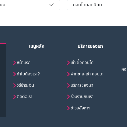
ิยม
คอนโดยอดนิยม
เมนูหลัก
บริการของเรา
หน้าแรก
เช่า-ซื้อคอนโด
คอน
ทำไมต้องเรา?
ฝากขาย-เช่า คอนโด
วิธีชำระเงิน
บริการของเรา
ติดต่อเรา
ร่วมงานกับเรา
ข่าวอสังหาฯ