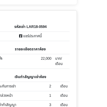
รหัสเช่า LAR18-0594
แชร์ประกาศนี้
รายละเอียดราคาห้อง
่า
22,000
บาท/
เดือน
เงินทำสัญญาเช่าห้อง
ระกันการเช่า
2
เดือน
่าล่วงหน้า
1
เดือน
ค่าทำสัญญา
3
เดือน