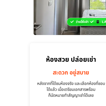
ว่างให้เช่า
LA
ห้องสวย ปล่อยเช่า
สะดวก อยู่สบาย
หลังจากที่ได้ชมห้องจริง และเลือกห้องที่ชอบ
ได้แล้ว เมื่อเตรียมเอกสารพร้อม
ก็นัดหมายทำสัญญาเช่าได้เลย