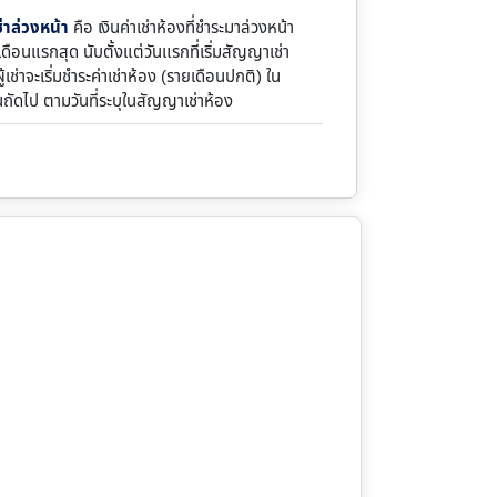
ช่าล่วงหน้า
คือ เงินค่าเช่าห้องที่ชำระมาล่วงหน้า
ดือนแรกสุด นับตั้งแต่วันแรกที่เริ่มสัญญาเช่า
้เช่าจะเริ่มชำระค่าเช่าห้อง (รายเดือนปกติ) ใน
นถัดไป ตามวันที่ระบุในสัญญาเช่าห้อง