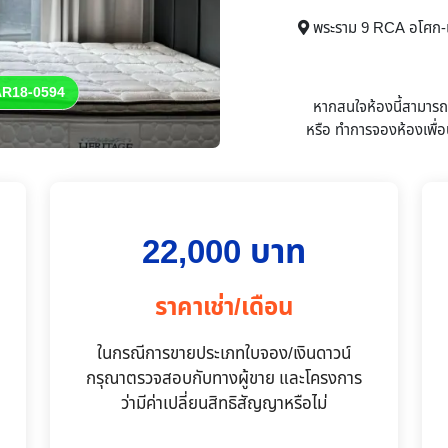
พระราม 9 RCA อโศก-เพชร
R18-0594
หากสนใจห้องนี้สามาร
หรือ
ทำการจองห้องเพื่อน
22,000 บาท
ราคาเช่า/เดือน
ในกรณีการขายประเภทใบจอง/เงินดาวน์
กรุณาตรวจสอบกับทางผู้ขาย และโครงการ
ว่ามีค่าเปลี่ยนสิทธิสัญญาหรือไม่