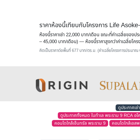
ราคาห้องนี้เทียบกับโครงการ Life Asok
ห้องนี้ราคาเช่า 22,000 บาท/เดือน ขณะที่ค่าเฉลี่ยขอ
– 45,000 บาท/เดือน) — ห้องนี้ราคาสูงกว่าค่าเฉลี่ย
คิดเป็นราคาต่อพื้นที่ 677 บาท/ตร.ม. (ค่าเฉลี่ยโครงการประมาณ
ดูประกาศเช่
ดูประกาศทั้งหมด ในทำเล พระราม 9 RCA อโศก-
คอนโดใกล้เซ็นทรัล พระราม 9
คอนโดใกล้เอสพ