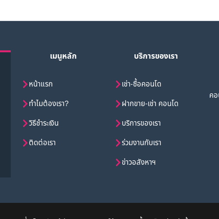
เมนูหลัก
บริการของเรา
หน้าแรก
เช่า-ซื้อคอนโด
คอน
ทำไมต้องเรา?
ฝากขาย-เช่า คอนโด
วิธีชำระเงิน
บริการของเรา
ติดต่อเรา
ร่วมงานกับเรา
ข่าวอสังหาฯ