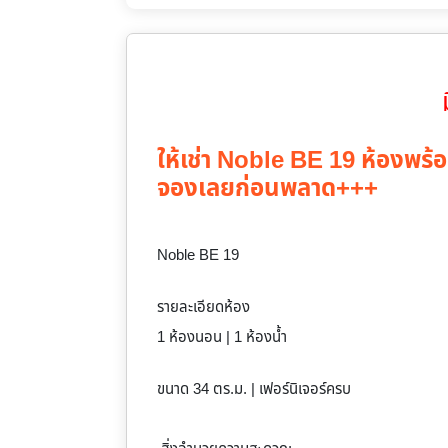
ให้เช่า Noble BE 19 ห้องพร้อ
จองเลยก่อนพลาด+++
Noble BE 19
รายละเอียดห้อง
1 ห้องนอน | 1 ห้องน้ำ
ขนาด 34 ตร.ม. | เฟอร์นิเจอร์ครบ