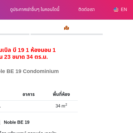
ดูประกาศเช่าอื่นๆ ในคอนโดนี้
ติดต่อเรา
EN
นเบิล บี 19 1 ห้องนอน 1
ั้น 23 ขนาด 34 ตร.ม.
oble BE 19 Condominium
อาคาร
พื้นที่ห้อง
2
.
34
m
Noble BE 19