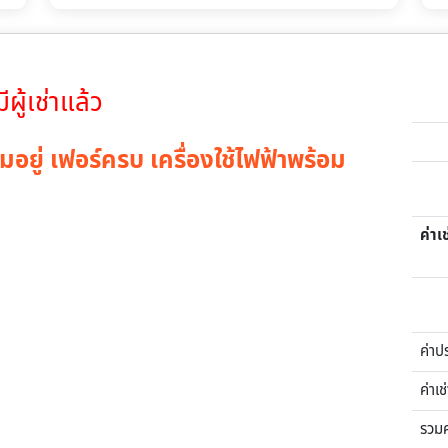
มีผู้เช่าแล้ว
มอยู่ เฟอร์ครบ เครื่องใช้ไฟฟ้าพร้อม
ค่าเช
ค่าป
ค่าเช
รวม