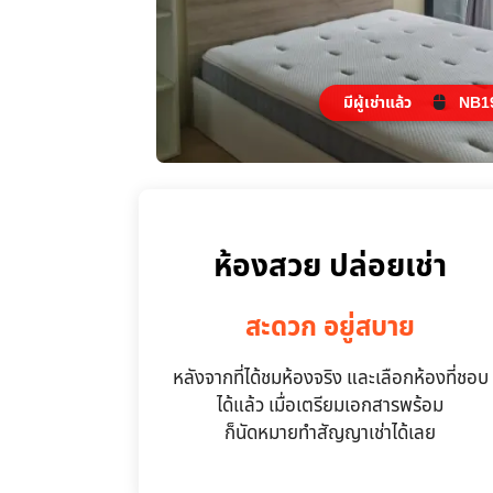
มีผู้เช่าแล้ว
NB19
ห้องสวย ปล่อยเช่า
สะดวก อยู่สบาย
หลังจากที่ได้ชมห้องจริง และเลือกห้องที่ชอบ
ได้แล้ว เมื่อเตรียมเอกสารพร้อม
ก็นัดหมายทำสัญญาเช่าได้เลย