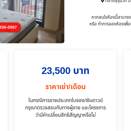
กลางสุขุมวิท 
หากสนใจห้องนี้สามาร
หรือ
ทำการจองห้องเพื่อน
36-0067
23,500 บาท
ราคาเช่า/เดือน
ในกรณีการขายประเภทใบจอง/เงินดาวน์
กรุณาตรวจสอบกับทางผู้ขาย และโครงการ
ว่ามีค่าเปลี่ยนสิทธิสัญญาหรือไม่