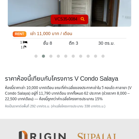
VCS35-0084
เช่า
11,000
บาท / เดือน
RENT
1
ชั้น 8
ตึก 3
30
ตร.ม.
1
ราคาห้องนี้เทียบกับโครงการ V Condo Salaya
ห้องนี้ราคาเช่า 10,000 บาท/เดือน ขณะที่ค่าเฉลี่ยของประกาศเช่าใน วี คอนโด ศาลายา (V
Condo Salaya) อยู่ที่ 11,790 บาท/เดือน จากทั้งหมด 62 ประกาศ (ช่วงราคา 8,000 –
22,500 บาท/เดือน) — ห้องนี้
ถูกกว่าค่าเฉลี่ยโครงการประมาณ 15%
คิดเป็นราคาต่อพื้นที่ 292 บาท/ตร.ม. (ค่าเฉลี่ยโครงการประมาณ 338 บาท/ตร.ม.)