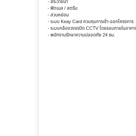
- สระว่ายน้ำ
- ฟิตเนส / สตรีม
- สวนหย่อม
- ระบบ Keay Card ควบคุมการเข้า-ออกโครงการ
- ระบบกล้องวงจรปิด CCTV โดยรอบภายในอาคา
- พนักงานรักษาความปลอดภัย 24 ชม.