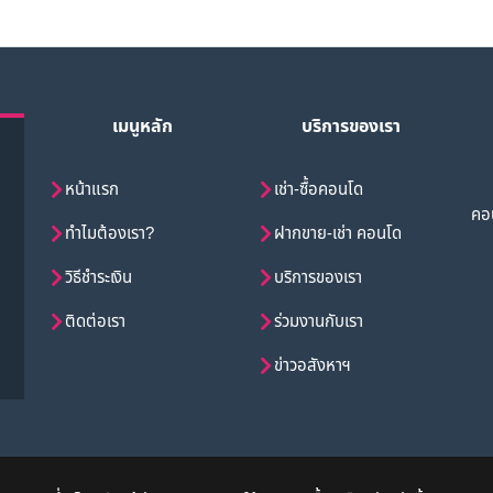
เมนูหลัก
บริการของเรา
หน้าแรก
เช่า-ซื้อคอนโด
คอน
ทำไมต้องเรา?
ฝากขาย-เช่า คอนโด
วิธีชำระเงิน
บริการของเรา
ติดต่อเรา
ร่วมงานกับเรา
ข่าวอสังหาฯ