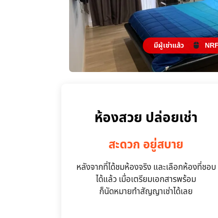
มีผู้เช่าแล้ว
NRF
ห้องสวย ปล่อยเช่า
สะดวก อยู่สบาย
หลังจากที่ได้ชมห้องจริง และเลือกห้องที่ชอบ
ได้แล้ว เมื่อเตรียมเอกสารพร้อม
ก็นัดหมายทำสัญญาเช่าได้เลย