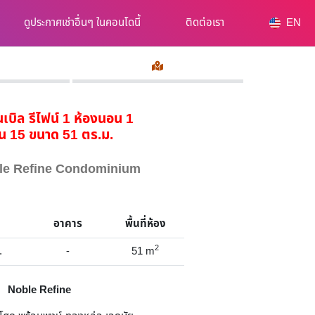
ดูประกาศเช่าอื่นๆ ในคอนโดนี้
ติดต่อเรา
EN
นเบิล รีไฟน์ 1 ห้องนอน 1
ั้น 15 ขนาด 51 ตร.ม.
oble Refine Condominium
อาคาร
พื้นที่ห้อง
2
.
-
51
m
Noble Refine