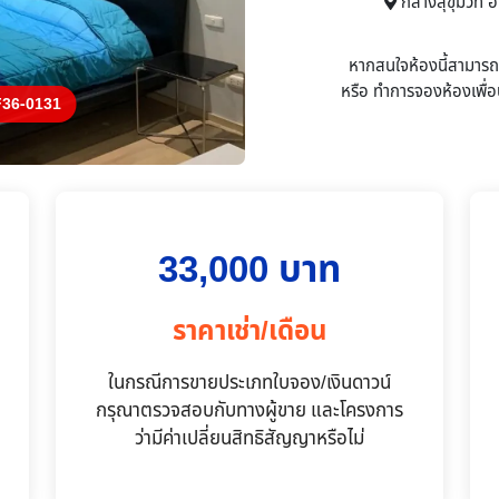
กลางสุขุมวิท 
หากสนใจห้องนี้สามาร
หรือ
ทำการจองห้องเพื่อน
36-0131
33,000 บาท
ราคาเช่า/เดือน
ในกรณีการขายประเภทใบจอง/เงินดาวน์
กรุณาตรวจสอบกับทางผู้ขาย และโครงการ
ว่ามีค่าเปลี่ยนสิทธิสัญญาหรือไม่