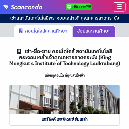
เช่า
สถาบันเทคโนโลยีพระจอมเกล้าเจ้าคุณทหารลาดกระบัง
คอนโดใกล้สถานศึกษา
ข้อมูลสถานศึกษา
เช่า-ซื้อ-ขาย คอนโดใกล้ สถาบันเทคโนโลยี
พระจอมเกล้าเจ้าคุณทหารลาดกระบัง (King
Mongkut s Institute of Technology Ladkrabang)
เลือกดูคอนโด ที่คุณสนใจเช่า
แอร์ลิงค์ เรสซิเดนซ์ ร่มเกล้า