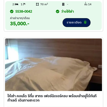
2
2
1
70 m
-
ชั้น 14
SS38-0042
ว่างให้เช่า
ค่าเช่าบาท/เดือน
รายละเอียด
35,000.-
ให้เช่า คอนโด ริทึ่ม สาทร เฟอร์นิเจอร์ครบ พร้อมเข้าอยู่ได้ทันที
ทำเลดี เดินทางสะดวก