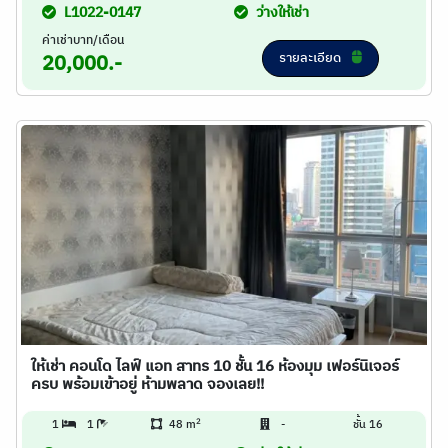
L1022-0147
ว่างให้เช่า
ค่าเช่าบาท/เดือน
รายละเอียด
20,000.-
ให้เช่า คอนโด ไลฟ์ แอท สาทร 10 ชั้น 16 ห้องมุม เฟอร์นิเจอร์
ครบ พร้อมเข้าอยู่ ห้ามพลาด จองเลย!!
2
1
1
48 m
-
ชั้น 16