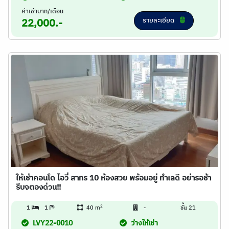
ค่าเช่าบาท/เดือน
รายละเอียด
22,000.-
ให้เช่าคอนโด ไอวี่ สาทร 10 ห้องสวย พร้อมอยู่ ทำเลดี อย่ารอช้า
รีบจตองด่วน!!
2
1
1
40 m
-
ชั้น 21
LVY22-0010
ว่างให้เช่า