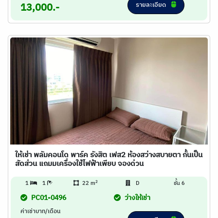
รายละเอียด
13,000.-
ให้เช่า พลัมคอนโด พาร์ค รังสิต เฟส2 ห้องสว่างสบายตา กั้นเป็น
สัดส่วน แถมมเครื่องใช้ไฟฟ้าเพียบ จองด่วน
2
1
1
22 m
D
ชั้น 6
PC01-0496
ว่างให้เช่า
ค่าเช่าบาท/เดือน