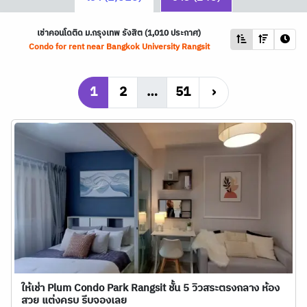
เช่าคอนโดติด ม.กรุงเทพ รังสิต (1,010 ประกาศ)
Condo for rent near Bangkok University Rangsit
1
2
…
51
›
ให้เช่า Plum Condo Park Rangsit ชั้น 5 วิวสระตรงกลาง ห้อง
สวย แต่งครบ รีบจองเลย