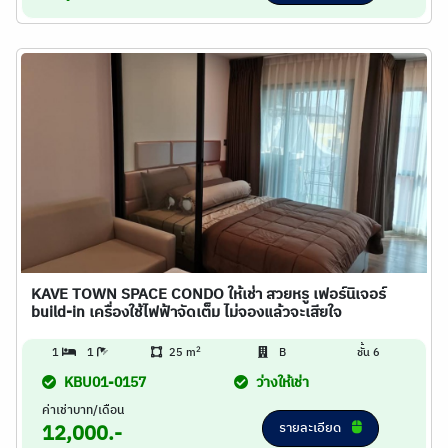
KAVE TOWN SPACE CONDO ให้เช่า สวยหรู เฟอร์นิเจอร์
build-in เครื่องใช้ไฟฟ้าจัดเต็ม ไม่จองแล้วจะเสียใจ
2
1
1
25 m
B
ชั้น 6
KBU01-0157
ว่างให้เช่า
ค่าเช่าบาท/เดือน
รายละเอียด
12,000.-