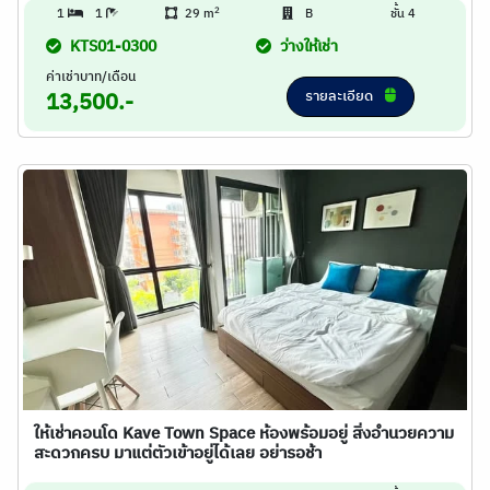
2
1
1
29 m
B
ชั้น 4
KTS01-0300
ว่างให้เช่า
ค่าเช่าบาท/เดือน
รายละเอียด
13,500.-
ให้เช่าคอนโด Kave Town Space ห้องพร้อมอยู่ สิ่งอำนวยความ
สะดวกครบ มาแต่ตัวเข้าอยู่ได้เลย อย่ารอช้า