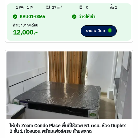
2
1
1
27 m
C
ชั้น 2
KBU01-0065
ว่างให้เช่า
ค่าเช่าบาท/เดือน
รายละเอียด
12,000.-
ให้เช่า Zoom Condo Place พื้นที่ใช้สอย 51 ตรม. ห้อง Duplex
2 ชั้น 1 ห้องนอน พร้อมเฟอร์ครบ ห้ามพลาด