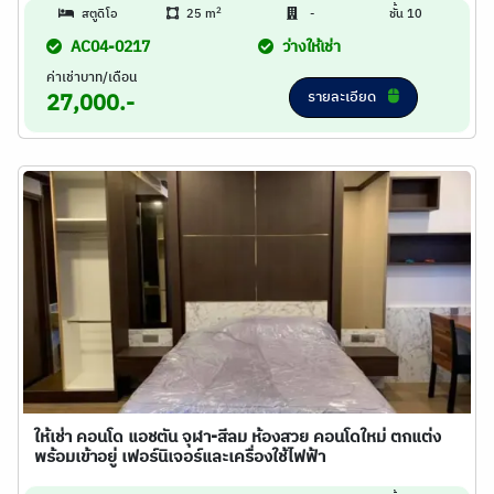
2
สตูดิโอ
25 m
-
ชั้น 10
AC04-0217
ว่างให้เช่า
ค่าเช่าบาท/เดือน
รายละเอียด
27,000.-
ให้เช่า คอนโด แอชตัน จุฬา-สีลม ห้องสวย คอนโดใหม่ ตกแต่ง
พร้อมเข้าอยู่ เฟอร์นิเจอร์และเครื่องใช้ไฟฟ้า