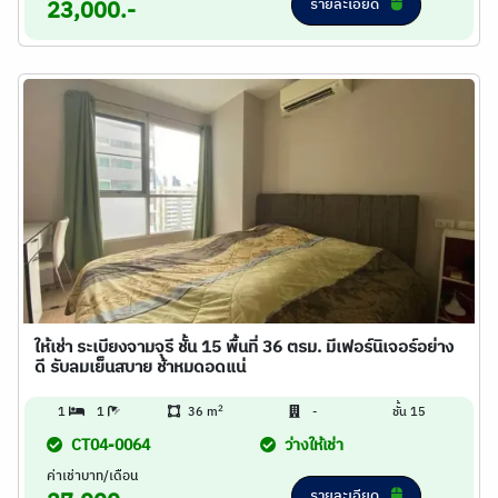
รายละเอียด
23,000.-
ให้เช่า ระเบียงจามจุรี ชั้น 15 พื้นที่ 36 ตรม. มีเฟอร์นิเจอร์อย่าง
ดี รับลมเย็นสบาย ช้าหมดอดแน่
2
1
1
36 m
-
ชั้น 15
CT04-0064
ว่างให้เช่า
ค่าเช่าบาท/เดือน
รายละเอียด