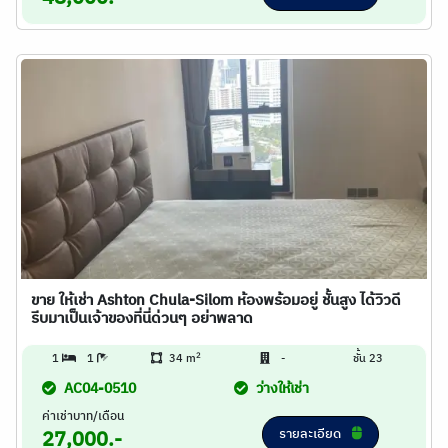
ขาย ให้เช่า Ashton Chula-Silom ห้องพร้อมอยู่ ชั้นสูง ได้วิวดี
รีบมาเป็นเจ้าของที่นี่ด่วนๆ อย่าพลาด
2
1
1
34 m
-
ชั้น 23
AC04-0510
ว่างให้เช่า
ค่าเช่าบาท/เดือน
รายละเอียด
27,000.-