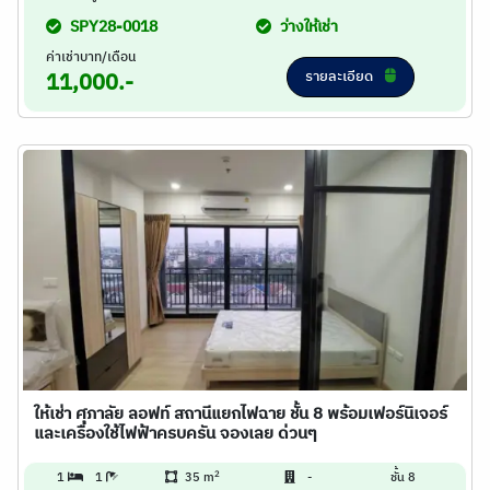
SPY28-0018
ว่างให้เช่า
ค่าเช่าบาท/เดือน
รายละเอียด
11,000.-
ให้เช่า ศุภาลัย ลอฟท์ สถานีแยกไฟฉาย ชั้น 8 พร้อมเฟอร์นิเจอร์
และเครื่องใช้ไฟฟ้าครบครัน จองเลย ด่วนๆ
2
1
1
35 m
-
ชั้น 8