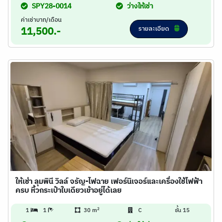
SPY28-0014
ว่างให้เช่า
ค่าเช่าบาท/เดือน
รายละเอียด
11,500.-
ให้เช่า ลุมพินี วิลล์ จรัญ-ไฟฉาย เฟอร์นิเจอร์และเครื่องใช้ไฟฟ้า
ครบ หิ้วกระเป๋าใบเดียวเข้าอยู่ได้เลย
2
1
1
30 m
C
ชั้น 15