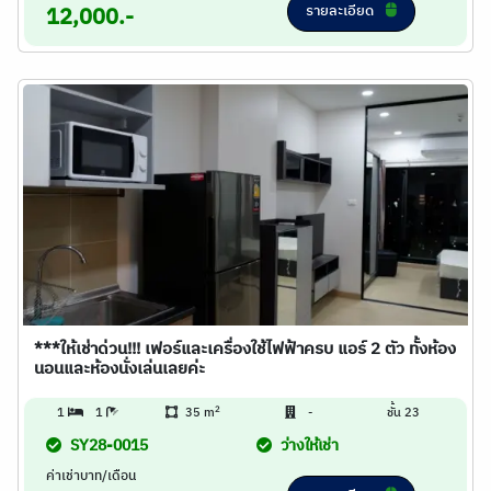
รายละเอียด
12,000.-
***ให้เช่าด่วน!!! เฟอร์และเครื่องใช้ไฟฟ้าครบ แอร์ 2 ตัว ทั้งห้อง
นอนและห้องนั่งเล่นเลยค่ะ
2
1
1
35 m
-
ชั้น 23
SY28-0015
ว่างให้เช่า
ค่าเช่าบาท/เดือน