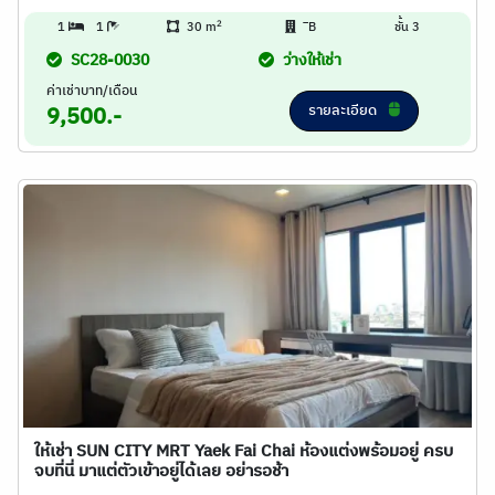
2
1
1
30 m
ิB
ชั้น 3
SC28-0030
ว่างให้เช่า
ค่าเช่าบาท/เดือน
รายละเอียด
9,500.-
ให้เช่า SUN CITY MRT Yaek Fai Chai ห้องแต่งพร้อมอยู่ ครบ
จบที่นี่ มาแต่ตัวเข้าอยู่ได้เลย อย่ารอช้า