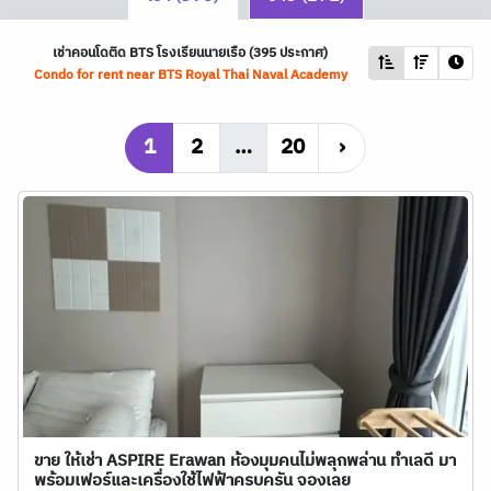
เช่าคอนโดติด
BTS
โรงเรียนนายเรือ (395 ประกาศ)
Condo for rent near
BTS
Royal Thai Naval Academy
1
2
…
20
›
ขาย ให้เช่า ASPIRE Erawan ห้องมุมคนไม่พลุกพล่าน ทำเลดี มา
พร้อมเฟอร์และเครื่องใช้ไฟฟ้าครบครัน จองเลย