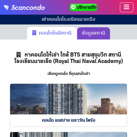
เช่าคอนโด
โรงเรียนนายเรือ
คอนโดใกล้สถานี
ข้อมูลสถานี
หาคอนโดให้เช่า ใกล้ BTS สายสุขุมวิท สถานี
โรงเรียนนายเรือ (Royal Thai Naval Academy)
เลือกดูคอนโด ที่คุณสนใจเช่า
คอนโด แอสปาย เอราวัณ ไพร์ม