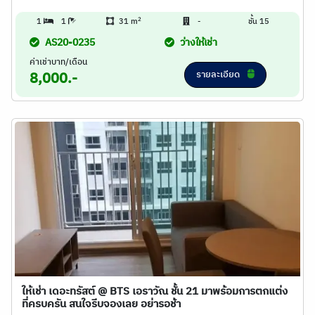
2
1
1
31 m
-
ชั้น 15
AS20-0235
ว่างให้เช่า
ค่าเช่าบาท/เดือน
รายละเอียด
8,000.-
ให้เช่า เดอะทรัสต์ @ BTS เอราวัณ ชั้น 21 มาพร้อมการตกแต่ง
ที่ครบครัน สนใจรีบจองเลย อย่ารอช้า