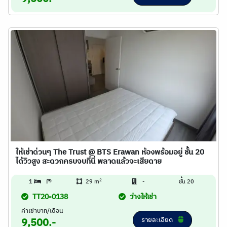
ให้เช่าด่วนๆ The Trust @ BTS Erawan ห้องพร้อมอยู่ ชั้น 20
ได้วิวสูง สะดวกครบจบที่นี่ พลาดแล้วจะเสียดาย
2
1
29 m
-
ชั้น 20
TT20-0138
ว่างให้เช่า
ค่าเช่าบาท/เดือน
รายละเอียด
9,500.-