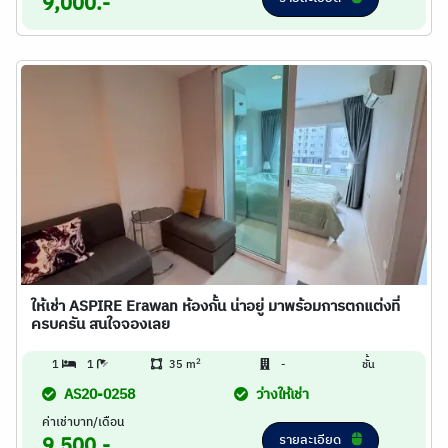
9,000.-
ให้เช่า ASPIRE Erawan ห้องกั้น น่าอยู่ มาพร้อมการตกแต่งที่
ครบครัน สนใจจองเลย
2
1
1
35 m
-
ชั้น
AS20-0258
ว่างให้เช่า
ค่าเช่าบาท/เดือน
รายละเอียด
9,500.-