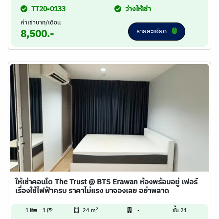
TT20-0133
ว่างให้เช่า
ค่าเช่าบาท/เดือน
รายละเอียด
8,500.-
ให้เช่าคอนโด The Trust @ BTS Erawan ห้องพร้อมอยู่ เฟอร์
เรื่องใช้ไฟฟ้าครบ ราคาไม่แรง มาจองเลย อย่าพลาด
2
1
1
24 m
-
ชั้น 21