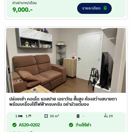
ค่าเช่าบาท/เดือน
รายละเอียด
9,000.-
ปล่อยเช่า คอนโด แอสปาย เอราวัณ ชั้นสูง ห้องสว่างสบายตา
พร้อมเครื่องใช้ไฟฟ้าครบครัน อย่ามัวแต่มอง
2
1
1
30 m
-
ชั้น 29
AS20-0202
ว่างให้เช่า