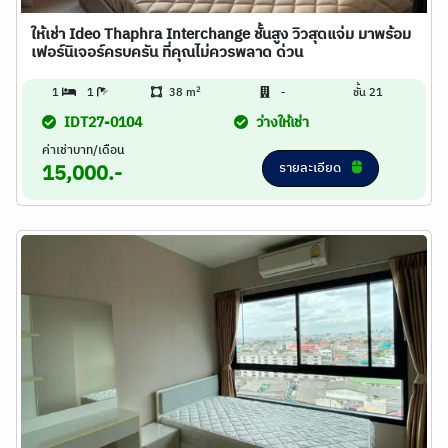
ให้เช่า Ideo Thaphra Interchange ชั้นสูง วิวสุดแจ่ม มาพร้อม
เฟอร์นิเจอร์ครบครัน ที่คุณไม่ควรพลาด ด่วน
2
1
1
38 m
-
ชั้น 21
IDT27-0104
ว่างให้เช่า
ค่าเช่าบาท/เดือน
รายละเอียด
15,000.-