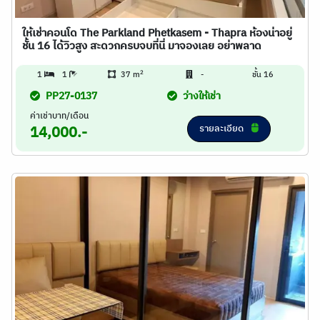
ให้เช่าคอนโด The Parkland Phetkasem - Thapra ห้องน่าอยู่
ชั้น 16 ได้วิวสูง สะดวกครบจบที่นี่ มาจองเลย อย่าพลาด
2
1
1
37 m
-
ชั้น 16
PP27-0137
ว่างให้เช่า
ค่าเช่าบาท/เดือน
รายละเอียด
14,000.-