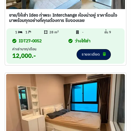
ขาย/ให้เช่า Ideo ท่าพระ Interchange ห้องน่าอยู่ ราคาโดนใจ
มาพร้อมทุกอย่างที่คุณต้องการ รีบจองเลย
2
1
1
28 m
-
ชั้น 9
IDT27-0052
ว่างให้เช่า
ค่าเช่าบาท/เดือน
รายละเอียด
12,000.-