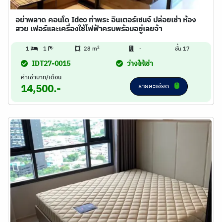
อย่าพลาด คอนโด Ideo ท่าพระ อินเตอร์เชนจ์ ปล่อยเช่า ห้อง
สวย เฟอร์และเครื่องใช้ไฟฟ้าครบพร้อมอยู่เลยจ้า
2
1
1
28 m
-
ชั้น 17
IDT27-0015
ว่างให้เช่า
ค่าเช่าบาท/เดือน
รายละเอียด
14,500.-