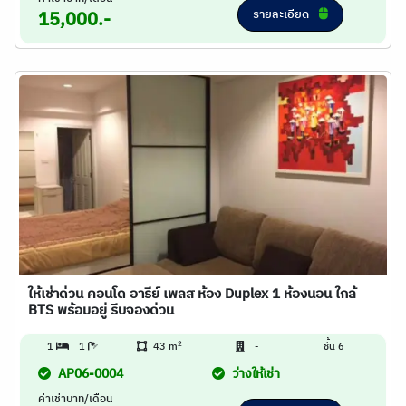
รายละเอียด
15,000.-
ให้เช่าด่วน คอนโด อารีย์ เพลส ห้อง Duplex 1 ห้องนอน ใกล้
BTS พร้อมอยู่ รีบจองด่วน
2
1
1
43 m
-
ชั้น 6
AP06-0004
ว่างให้เช่า
ค่าเช่าบาท/เดือน