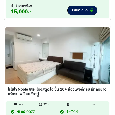
ค่าเช่าบาท/เดือน
รายละเอียด
15,000.-
ให้เช่า Noble lite ห้องสตูดิโอ ชั้น 10+ ห้องเฟอร์ครบ มีทุกอย่าง
ให้ครบ พร้อมเข้าอยู่
2
สตูดิโอ
32 m
-
ชั้น -
NL06-0077
ว่างให้เช่า