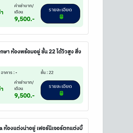
ค่าเช่าบาท/
รายละเอียด
่า
เดือน
9,500.-
กษา ห้องพร้อมอยู่ ชั้น 22 ได้วิวสูง สิ่ง
อาคาร : -
ชั้น : 22
ค่าเช่าบาท/
รายละเอียด
่า
เดือน
9,500.-
ห้องแต่งน่าอยู่ เฟอร์นิเจอร์ตกแต่งบิ้