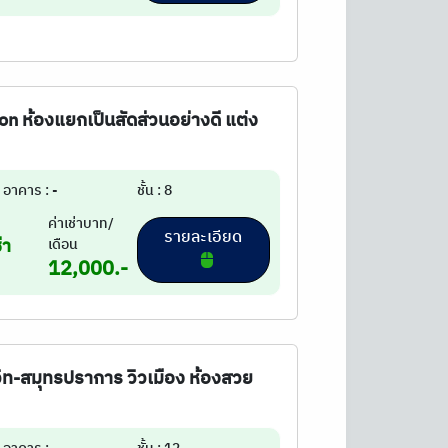
ion ห้องแยกเป็นสัดส่วนอย่างดี แต่ง
อาคาร : -
ชั้น : 8
ค่าเช่าบาท/
รายละเอียด
่า
เดือน
12,000.-
มวิท-สมุทรปราการ วิวเมือง ห้องสวย