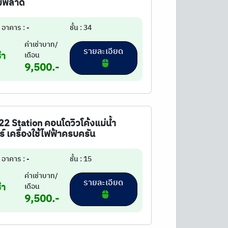
ามพลาด
อาคาร : -
ชั้น : 34
ค่าเช่าบาท/
รายละเอียด
่า
เดือน
9,500.-
E22 Station คอนโดวิวโค้งแม่น้ำ
ร์ เครื่องใช้ไฟฟ้าครบครัน
อาคาร : -
ชั้น : 15
ค่าเช่าบาท/
รายละเอียด
่า
เดือน
9,500.-