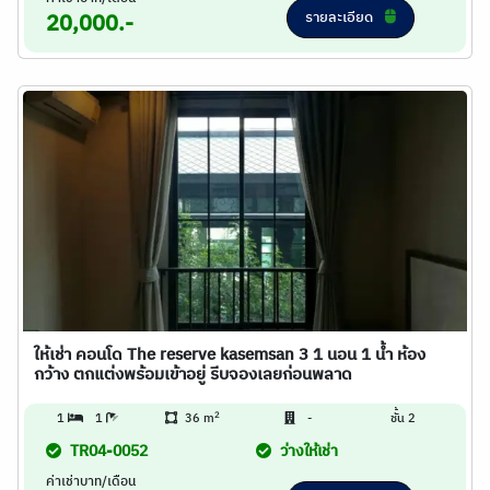
รายละเอียด
20,000.-
ให้เช่า คอนโด The reserve kasemsan 3 1 นอน 1 น้ำ ห้อง
กว้าง ตกแต่งพร้อมเข้าอยู่ รีบจองเลยก่อนพลาด
2
1
1
36 m
-
ชั้น 2
TR04-0052
ว่างให้เช่า
ค่าเช่าบาท/เดือน