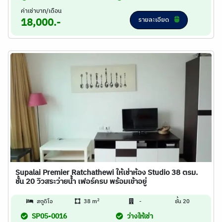
ค่าเช่าบาท/เดือน
รายละเอียด
18,000.-
Supalai Premier Ratchathewi ให้เช่าห้อง Studio 38 ตรม.
ชั้น 20 วิวสระว่ายน้ำ เฟอร์ครบ พร้อมเข้าอยู่
2
สตูดิโอ
38 m
-
ชั้น 20
SP05-0016
ว่างให้เช่า