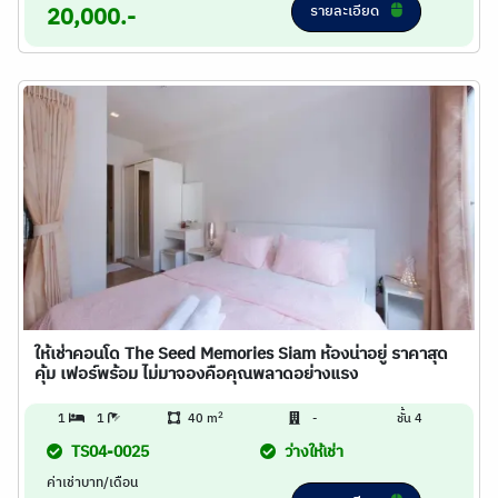
รายละเอียด
20,000.-
ให้เช่าคอนโด The Seed Memories Siam ห้องน่าอยู่ ราคาสุด
คุ้ม เฟอร์พร้อม ไม่มาจองคือคุณพลาดอย่างแรง
2
1
1
40 m
-
ชั้น 4
TS04-0025
ว่างให้เช่า
ค่าเช่าบาท/เดือน