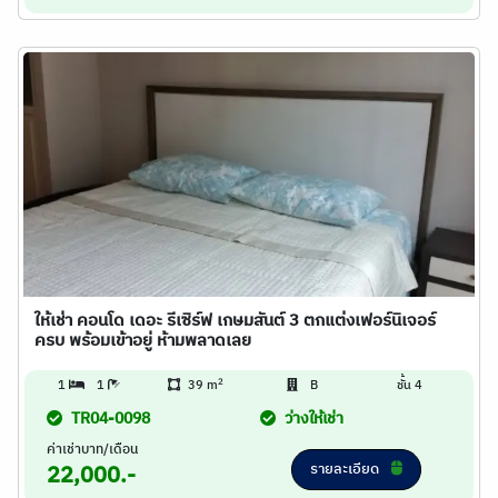
ให้เช่า คอนโด เดอะ รีเซิร์ฟ เกษมสันต์ 3 ตกแต่งเฟอร์นิเจอร์
ครบ พร้อมเข้าอยู่ ห้ามพลาดเลย
2
1
1
39 m
B
ชั้น 4
TR04-0098
ว่างให้เช่า
ค่าเช่าบาท/เดือน
รายละเอียด
22,000.-