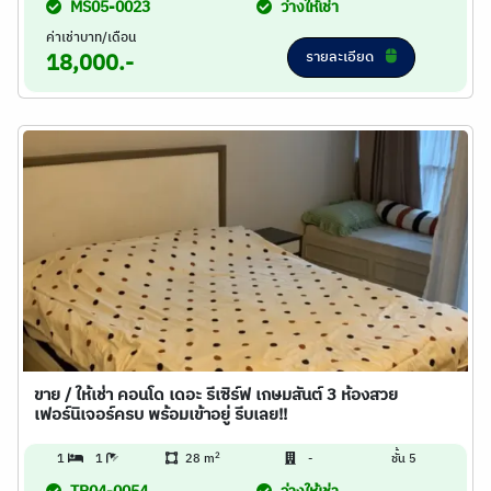
MS05-0023
ว่างให้เช่า
ค่าเช่าบาท/เดือน
รายละเอียด
18,000.-
ขาย / ให้เช่า คอนโด เดอะ รีเซิร์ฟ เกษมสันต์ 3 ห้องสวย
เฟอร์นิเจอร์ครบ พร้อมเข้าอยู่ รีบเลย!!
2
1
1
28 m
-
ชั้น 5