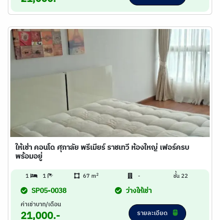
ให้เช่า คอนโด ศุภาลัย พรีเมียร์ ราชเทวี ห้องใหญ่ เฟอร์ครบ
พร้อมอยู่
2
1
1
67 m
-
ชั้น 22
SP05-0038
ว่างให้เช่า
ค่าเช่าบาท/เดือน
รายละเอียด
21,000.-