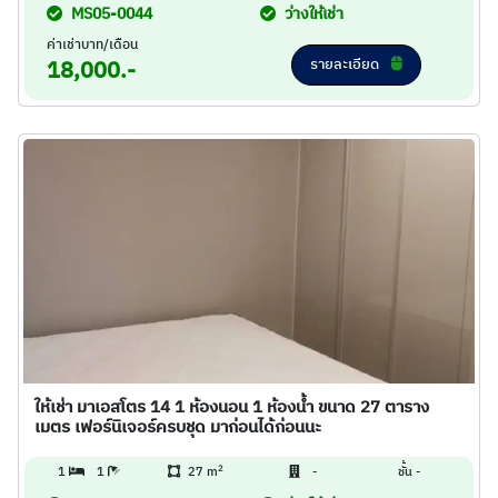
MS05-0044
ว่างให้เช่า
ค่าเช่าบาท/เดือน
รายละเอียด
18,000.-
ให้เช่า มาเอสโตร 14 1 ห้องนอน 1 ห้องน้ำ ขนาด 27 ตาราง
เมตร เฟอร์นิเจอร์ครบชุด มาก่อนได้ก่อนนะ
2
1
1
27 m
-
ชั้น -