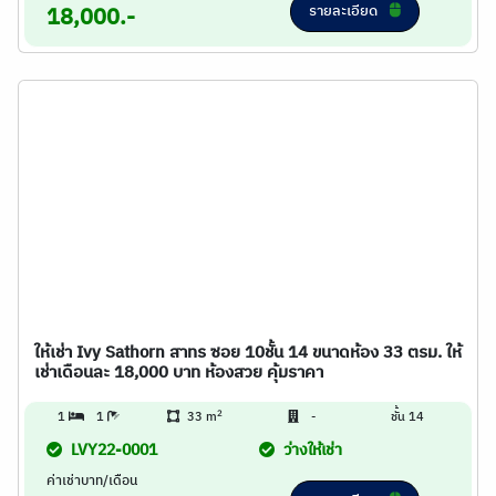
รายละเอียด
18,000.-
ให้เช่า Ivy Sathorn สาทร ซอย 10ชั้น 14 ขนาดห้อง 33 ตรม. ให้
เช่าเดือนละ 18,000 บาท ห้องสวย คุ้มราคา
2
1
1
33 m
-
ชั้น 14
LVY22-0001
ว่างให้เช่า
ค่าเช่าบาท/เดือน