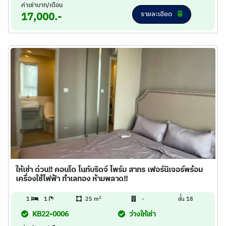
ค่าเช่าบาท/เดือน
รายละเอียด
17,000.-
ให้เช่า ด่วน!! คอนโด ไนท์บริดจ์ ไพร์ม สาทร เฟอร์นิเจอร์พร้อม
เครื่องใช้ไฟฟ้า ทำเลทอง ห้ามพลาด!!
2
1
1
25 m
-
ชั้น 18
KB22-0006
ว่างให้เช่า