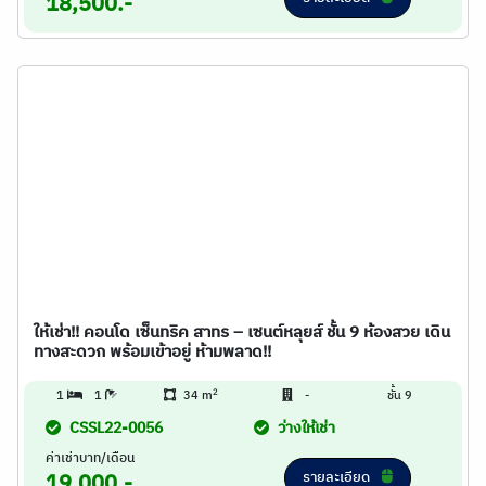
18,500.-
ให้เช่า!! คอนโด เซ็นทริค สาทร – เซนต์หลุยส์ ชั้น 9 ห้องสวย เดิน
ทางสะดวก พร้อมเข้าอยู่ ห้ามพลาด!!
2
1
1
34 m
-
ชั้น 9
CSSL22-0056
ว่างให้เช่า
ค่าเช่าบาท/เดือน
รายละเอียด
19,000.-