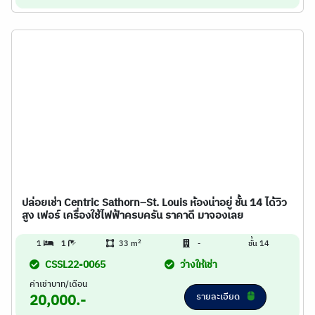
ปล่อยเช่า Centric Sathorn–St. Louis ห้องน่าอยู่ ชั้น 14 ได้วิว
สูง เฟอร์ เครื่องใช้ไฟฟ้าครบครัน ราคาดี มาจองเลย
2
1
1
33 m
-
ชั้น 14
CSSL22-0065
ว่างให้เช่า
ค่าเช่าบาท/เดือน
รายละเอียด
20,000.-