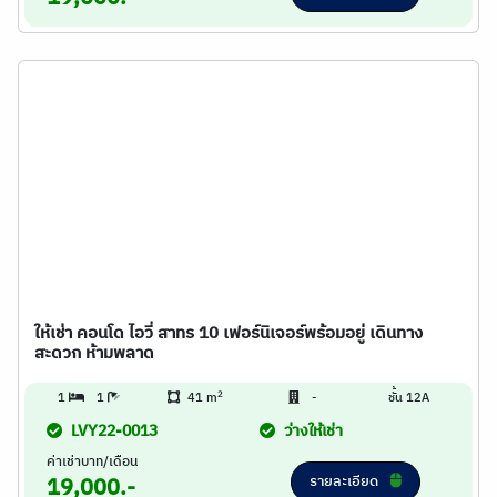
ให้เช่า คอนโด ไอวี่ สาทร 10 เฟอร์นิเจอร์พร้อมอยู่ เดินทาง
สะดวก ห้ามพลาด
2
1
1
41 m
-
ชั้น 12A
LVY22-0013
ว่างให้เช่า
ค่าเช่าบาท/เดือน
รายละเอียด
19,000.-