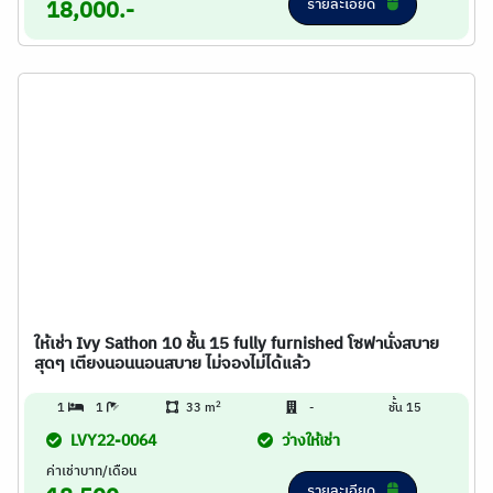
รายละเอียด
18,000.-
ให้เช่า Ivy Sathon 10 ชั้น 15 fully furnished โซฟานั่งสบาย
สุดๆ เตียงนอนนอนสบาย ไม่จองไม่ได้แล้ว
2
1
1
33 m
-
ชั้น 15
LVY22-0064
ว่างให้เช่า
ค่าเช่าบาท/เดือน
รายละเอียด