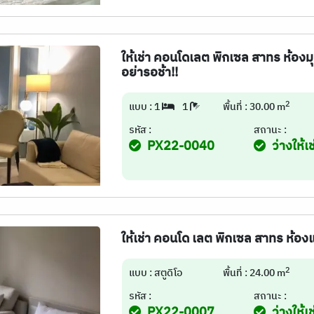
ให้เช่า คอนโดเลต พิกเซล สาทร ห้องมุ
อย่ารอช้า!!
2
แบบ : 1
1
พื้นที่ : 30.00 m
รหัส :
สถานะ :
PX22-0040
ว่างให้เช
ให้เช่า คอนโด เลต พิกเซล สาทร ห้อง
2
แบบ : สตูดิโอ
พื้นที่ : 24.00 m
รหัส :
สถานะ :
PX22-0007
ว่างให้เช