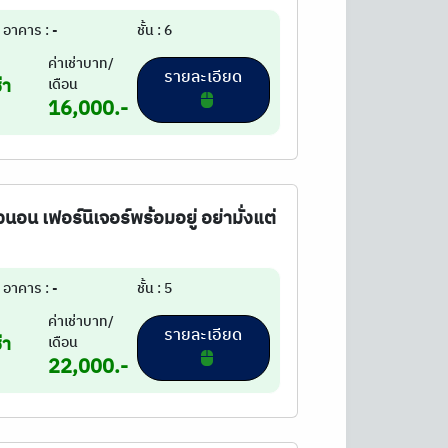
อาคาร : -
ชั้น : 6
ค่าเช่าบาท/
รายละเอียด
่า
เดือน
16,000.-
อน เฟอร์นิเจอร์พร้อมอยู่ อย่ามั่งแต่
อาคาร : -
ชั้น : 5
ค่าเช่าบาท/
รายละเอียด
่า
เดือน
22,000.-