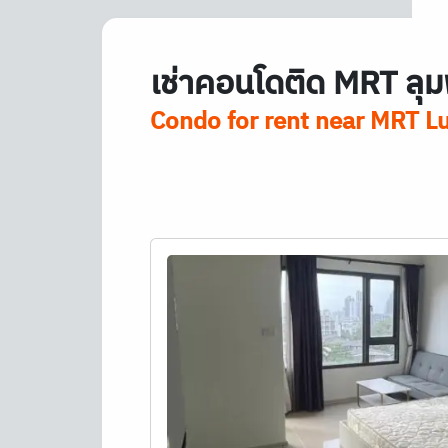
เช่าคอนโดติด
MRT
ลุม
Condo for rent near
MRT
Lu