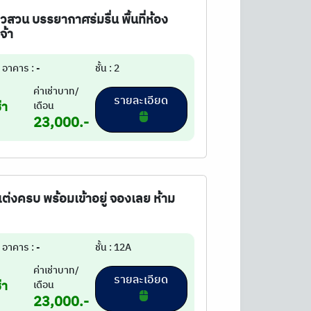
วสวน บรรยากาศร่มรื่น พื้นที่ห้อง
จ้า
อาคาร : -
ชั้น : 2
ค่าเช่าบาท/
รายละเอียด
่า
เดือน
23,000.-
ต่งครบ พร้อมเข้าอยู่ จองเลย ห้าม
อาคาร : -
ชั้น : 12A
ค่าเช่าบาท/
รายละเอียด
่า
เดือน
23,000.-