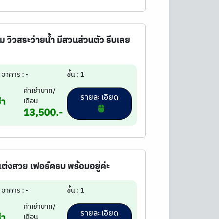
ม วิวสระว่ายน้ำ มีสวนส่วนตัว รีบเลย
อาคาร : -
ชั้น : 1
ค่าเช่าบาท/
รายละเอียด
่า
เดือน
13,500.-
แต่งสวย เฟอร์ครบ พร้อมอยู่ค่ะ
อาคาร : -
ชั้น : 1
ค่าเช่าบาท/
รายละเอียด
่า
เดือน