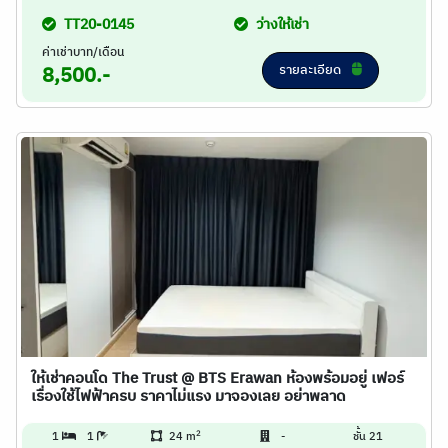
TT20-0145
ว่างให้เช่า
ค่าเช่าบาท/เดือน
รายละเอียด
8,500.-
ให้เช่าคอนโด The Trust @ BTS Erawan ห้องพร้อมอยู่ เฟอร์
เรื่องใช้ไฟฟ้าครบ ราคาไม่แรง มาจองเลย อย่าพลาด
2
1
1
24 m
-
ชั้น 21