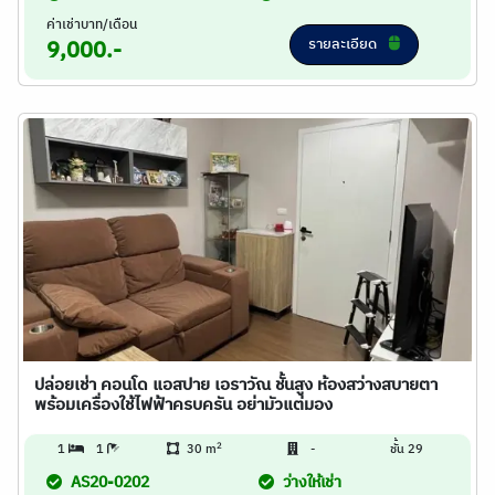
ค่าเช่าบาท/เดือน
รายละเอียด
9,000.-
ปล่อยเช่า คอนโด แอสปาย เอราวัณ ชั้นสูง ห้องสว่างสบายตา
พร้อมเครื่องใช้ไฟฟ้าครบครัน อย่ามัวแต่มอง
2
1
1
30 m
-
ชั้น 29
AS20-0202
ว่างให้เช่า