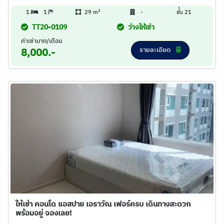
2
1
1
29 m
-
ชั้น 21
TT20-0109
ว่างให้เช่า
ค่าเช่าบาท/เดือน
รายละเอียด
8,000.-
ให้เช่า คอนโด แอสปาย เอราวัณ เฟอร์ครบ เดินทางสะดวก
พร้อมอยู่ จองเลย!