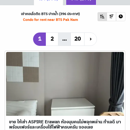
เช่าคอนโดติด
BTS
ปากน้ำ (396 ประกาศ)
Condo for rent near
BTS
Pak Nam
1
2
…
20
›
ขาย ให้เช่า ASPIRE Erawan ห้องมุมคนไม่พลุกพล่าน ทำเลดี มา
พร้อมเฟอร์และเครื่องใช้ไฟฟ้าครบครัน จองเลย