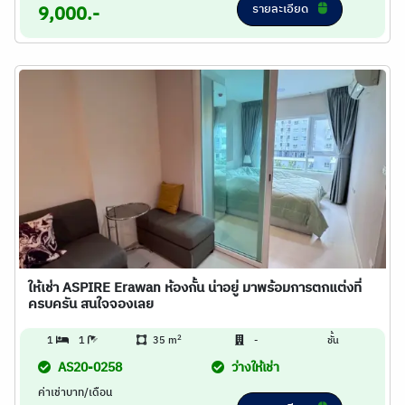
รายละเอียด
9,000.-
ให้เช่า ASPIRE Erawan ห้องกั้น น่าอยู่ มาพร้อมการตกแต่งที่
ครบครัน สนใจจองเลย
2
1
1
35 m
-
ชั้น
AS20-0258
ว่างให้เช่า
ค่าเช่าบาท/เดือน