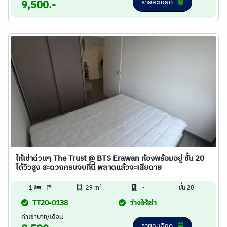
รายละเอียด
9,500.-
ให้เช่าด่วนๆ The Trust @ BTS Erawan ห้องพร้อมอยู่ ชั้น 20
ได้วิวสูง สะดวกครบจบที่นี่ พลาดแล้วจะเสียดาย
2
1
29 m
-
ชั้น 20
TT20-0138
ว่างให้เช่า
ค่าเช่าบาท/เดือน
รายละเอียด