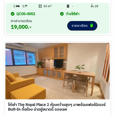
2
1
1
35 m
-
ชั้น 28
QC05-0051
ว่างให้เช่า
ค่าเช่าบาท/เดือน
รายละเอียด
19,000.-
ให้เช่า The Royal Place 2 ห้องกว้างสุดๆ มาพร้อมเฟอร์นิเจอร์
Buit-In ทั้งห้อง น่าอยู่ขนาดนี้ จองเลย