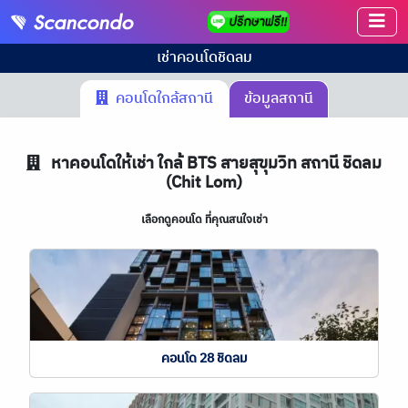
เช่าคอนโด
ชิดลม
คอนโดใกล้สถานี
ข้อมูลสถานี
หาคอนโดให้เช่า ใกล้ BTS สายสุขุมวิท สถานี ชิดลม
(Chit Lom)
เลือกดูคอนโด ที่คุณสนใจเช่า
คอนโด 28 ชิดลม