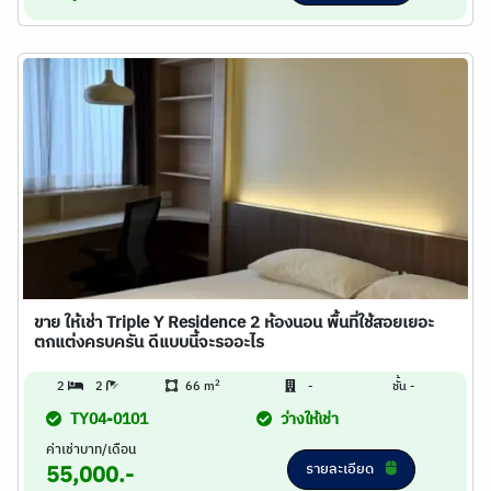
ขาย ให้เช่า Triple Y Residence 2 ห้องนอน พื้นที่ใช้สอยเยอะ
ตกแต่งครบครัน ดีแบบนี้จะรออะไร
2
2
2
66 m
-
ชั้น -
TY04-0101
ว่างให้เช่า
ค่าเช่าบาท/เดือน
รายละเอียด
55,000.-