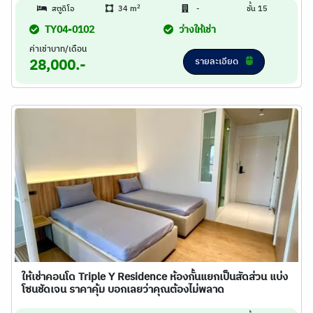
2
สตูดิโอ
34 m
-
ชั้น 15
TY04-0102
ว่างให้เช่า
ค่าเช่าบาท/เดือน
รายละเอียด
28,000.-
ให้เช่าคอนโด Triple Y Residence ห้องกั้นแยกเป็นสัดส่วน แบ่ง
โซนชัดเจน ราคาคุ้ม บอกเลยว่าคุณต้องไม่พลาด