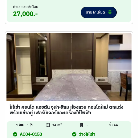
ค่าเช่าบาท/เดือน
รายละเอียด
27,000.-
ให้เช่า คอนโด แอชตัน จุฬา-สีลม ห้องสวย คอนโดใหม่ ตกแต่ง
พร้อมเข้าอยู่ เฟอร์นิเจอร์และเครื่องใช้ไฟฟ้า
2
1
1
34 m
-
ชั้น 44
AC04-0150
ว่างให้เช่า