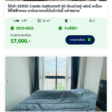
ให้เช่า SERIO Condo Sukhumvit 50 ห้องน่าอยู่ เฟอร์ เครื่อง
ใช้ไฟฟ้าครบ มาจับมาจองได้แล้ววันนี้ อย่าพลาด
2
1
1
31 m
-
ชั้น 7
SS13-0022
ว่างให้เช่า
ค่าเช่าบาท/เดือน
รายละเอียด
17,000.-