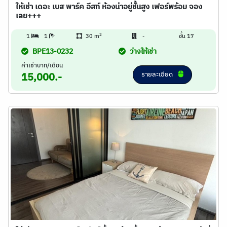
ให้เช่า เดอะ เบส พาร์ค อีสท์ ห้องน่าอยู่ชั้นสูง เฟอร์พร้อม จอง
เลย+++
2
1
1
30 m
-
ชั้น 17
BPE13-0232
ว่างให้เช่า
ค่าเช่าบาท/เดือน
รายละเอียด
15,000.-