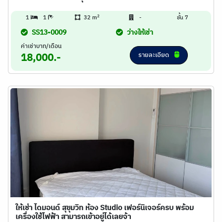
2
1
1
32 m
-
ชั้น 7
SS13-0009
ว่างให้เช่า
ค่าเช่าบาท/เดือน
รายละเอียด
18,000.-
ให้เช่า ไดมอนด์ สุขุมวิท ห้อง Studio เฟอร์นิเจอร์ครบ พร้อม
เครื่องใช้ไฟฟ้า สามารถเข้าอยู่ได้เลยจ้า