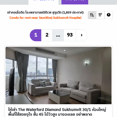
เช่าคอนโดติด โรงพยาบาลสมิติเวช สุขุมวิท (1,859 ประกาศ)
Condo for rent near Samitivej Sukhumvit Hospital
1
2
…
93
›
ให้เช่า The Waterford Diamond Sukhumvit 30/1 ห้องใหญ่
พื้นที่ใช้สอยจุใจ ชั้น 45 ได้วิวสูง มาจองเลย อย่าพลาด