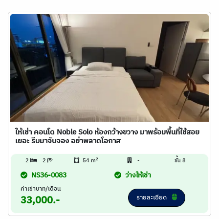
ให้เช่า คอนโด Noble Solo ห้องกว้างขวาง มาพร้อมพื้นที่ใช้สอย
เยอะ รีบมาจับจอง อย่าพลาดโอกาส
2
2
2
54 m
-
ชั้น 8
NS36-0083
ว่างให้เช่า
ค่าเช่าบาท/เดือน
รายละเอียด
33,000.-