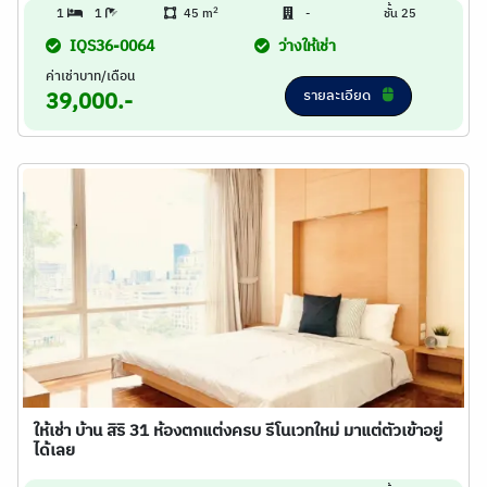
2
1
1
45 m
-
ชั้น 25
IQS36-0064
ว่างให้เช่า
ค่าเช่าบาท/เดือน
รายละเอียด
39,000.-
ให้เช่า บ้าน สิริ 31 ห้องตกแต่งครบ รีโนเวทใหม่ มาแต่ตัวเข้าอยู่
ได้เลย