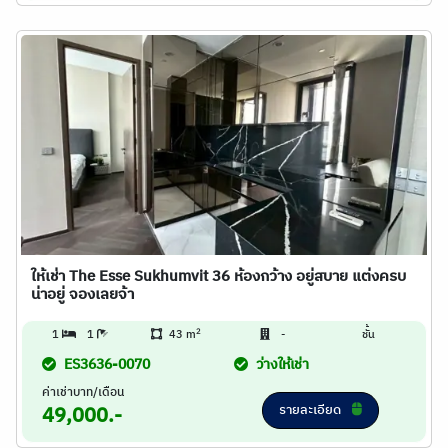
ให้เช่า The Esse Sukhumvit 36 ห้องกว้าง อยู่สบาย แต่งครบ
น่าอยู่ จองเลยจ้า
2
1
1
43 m
-
ชั้น
ES3636-0070
ว่างให้เช่า
ค่าเช่าบาท/เดือน
รายละเอียด
49,000.-