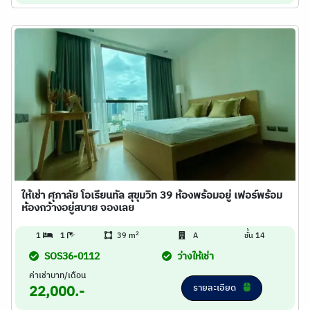
ให้เช่า ศุภาลัย โอเรียนทัล สุขุมวิท 39 ห้องพร้อมอยู่ เฟอร์พร้อม
ห้องกว้างอยู่สบาย จองเลย
2
1
1
39 m
A
ชั้น 14
SOS36-0112
ว่างให้เช่า
ค่าเช่าบาท/เดือน
รายละเอียด
22,000.-