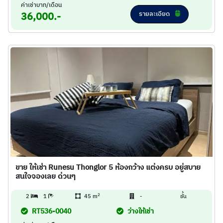
ค่าเช่าบาท/เดือน
รายละเอียด
36,000.-
ขาย ให้เช่า Runesu Thonglor 5 ห้องกว้าง แต่งครบ อยู่สบาย
สนใจจองเลย ด่วนๆ
2
2
1
45 m
-
ชั้น
RT536-0040
ว่างให้เช่า