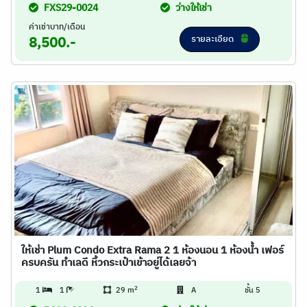
FXS29-0024
ว่างให้เช่า
ค่าเช่าบาท/เดือน
รายละเอียด
8,500.-
ให้เช่า Plum Condo Extra Rama 2 1 ห้องนอน 1 ห้องน้ำ เฟอร์
ครบครัน ทำเลดี หิ้วกระเป๋าเข้าอยู่ได้เลยจ้า
2
1
1
29 m
A
ชั้น 5