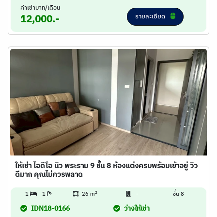
ค่าเช่าบาท/เดือน
รายละเอียด
12,000.-
ให้เช่า ไอดีโอ นิว พระราม 9 ชั้น 8 ห้องแต่งครบพร้อมเข้าอยู่ วิว
ดีมาก คุณไม่ควรพลาด
2
1
1
26 m
-
ชั้น 8
IDN18-0166
ว่างให้เช่า