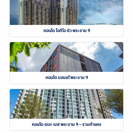
คอนโด ไอดีโอ นิว พระราม 9
คอนโด มอนเต้ พระราม 9
คอนโด เดอะ เบส พระราม 9 – รามคำแหง