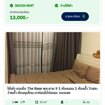
BAS18-0047
ว่างให้เช่า
ค่าเช่าบาท/เดือน
รายละเอียด
13,000.-
ให้เช่า คอนโด The Base พระราม 9 1 ห้องนอน 1 ห้องน้ำ วิวสระ
ว่ายน้ำ ห้องคุมโทน มาก่อนได้ก่อนนะ จองเลย
2
1
1
33 m
-
ชั้น 16