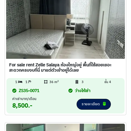
For sale rent Zelle Salaya ห้องใหญ๋อยู่ พื้นที่ใช้สอยเยอะ
สะดวกครบจบที่นี่ มาแต่ตัวเข้าอยู่ได้เลย
2
1
1
36 m
3
ชั้น 4
ZS35-0071
ว่างให้เช่า
ค่าเช่าบาท/เดือน
รายละเอียด
8,500.-