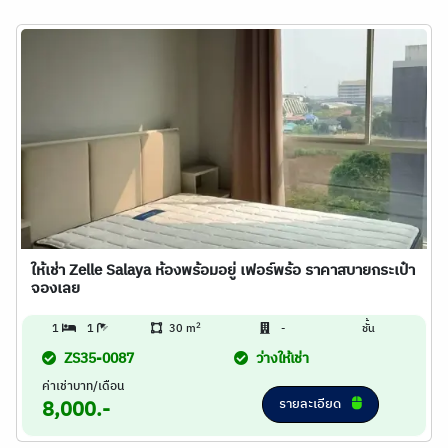
ให้เช่า Zelle Salaya ห้องพร้อมอยู่ เฟอร์พร้อ ราคาสบายกระเป๋า
จองเลย
2
1
1
30 m
-
ชั้น
ZS35-0087
ว่างให้เช่า
ค่าเช่าบาท/เดือน
รายละเอียด
8,000.-