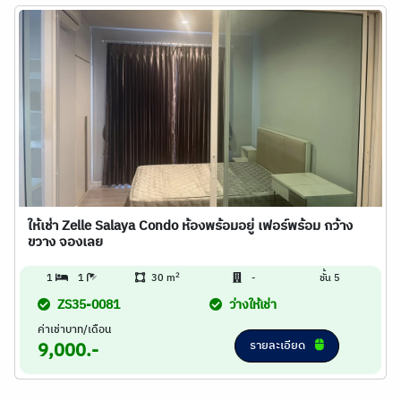
ให้เช่า Zelle Salaya Condo ห้องพร้อมอยู่ เฟอร์พร้อม กว้าง
ขวาง จองเลย
2
1
1
30 m
-
ชั้น 5
ZS35-0081
ว่างให้เช่า
ค่าเช่าบาท/เดือน
รายละเอียด
9,000.-