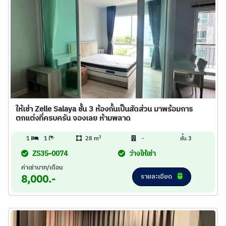
ให้เช่า Zelle Salaya ชั้น 3 ห้องกั้นเป็นสัดส่วน มาพร้อมการ
ตกแต่งที่ครบครัน จองเลย ห้ามพลาด
2
1
1
28 m
-
ชั้น 3
ZS35-0074
ว่างให้เช่า
ค่าเช่าบาท/เดือน
รายละเอียด
8,000.-