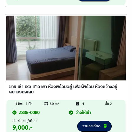
ขาย เช่า เซล ศาลายา ห้องพร้อมอยู่ เฟอร์พร้อม ห้องกว้างอยู่
สบายจองเลย
2
1
1
30 m
4
ชั้น 2
ZS35-0080
ว่างให้เช่า
ค่าเช่าบาท/เดือน
รายละเอียด
9,000.-