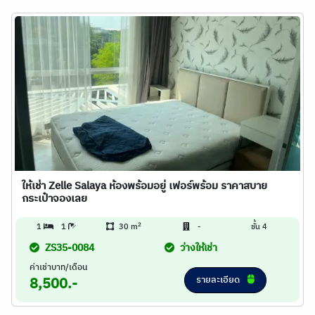
ให้เช่า Zelle Salaya ห้องพร้อมอยู่ เฟอร์พร้อม ราคาสบาย
กระเป๋าจองเลย
2
1
1
30 m
-
ชั้น 4
ZS35-0084
ว่างให้เช่า
ค่าเช่าบาท/เดือน
รายละเอียด
8,500.-