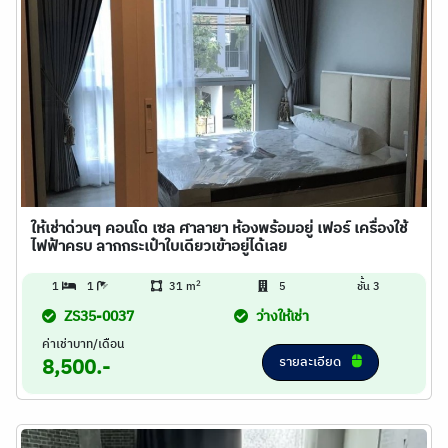
ให้เช่าด่วนๆ คอนโด เซล ศาลายา ห้องพร้อมอยู่ เฟอร์ เครื่องใช้
ไฟฟ้าครบ ลากกระเป๋าใบเดียวเข้าอยู่ได้เลย
2
1
1
31 m
5
ชั้น 3
ZS35-0037
ว่างให้เช่า
ค่าเช่าบาท/เดือน
รายละเอียด
8,500.-