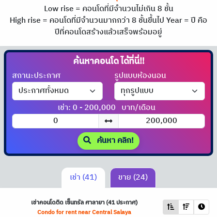
Low rise = คอนโดที่มีจำนวนไม่เกิน 8 ชั้น
High rise = คอนโดที่มีจำนวนมากกว่า 8 ชั้นขึ้นไป
Year = ปี คือ
ปีที่คอนโดสร้างแล้วเสร็จพร้อมอยู่
ค้นหาคอนโด
ได้ที่นี่!!
สถานะประกาศ
รูปแบบห้องนอน
เช่า: 0 - 200,000
บาท/เดือน
ค้นหา คลิก!
เช่า (41)
ขาย (24)
เช่าคอนโดติด เซ็นทรัล ศาลายา (41 ประกาศ)
Condo for rent near Central Salaya