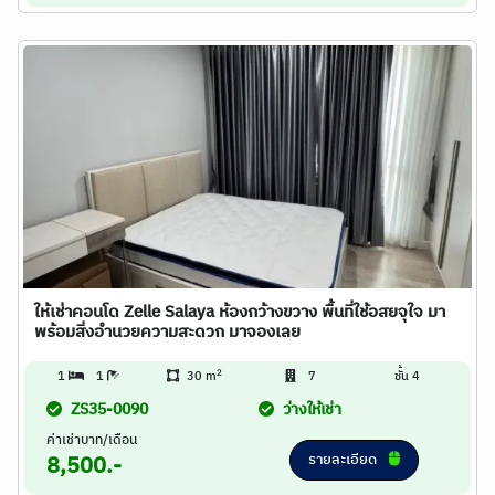
ให้เช่าคอนโด Zelle Salaya ห้องกว้างขวาง พื้นที่ใช้อสยจุใจ มา
พร้อมสิ่งอำนวยความสะดวก มาจองเลย
2
1
1
30 m
7
ชั้น 4
ZS35-0090
ว่างให้เช่า
ค่าเช่าบาท/เดือน
รายละเอียด
8,500.-