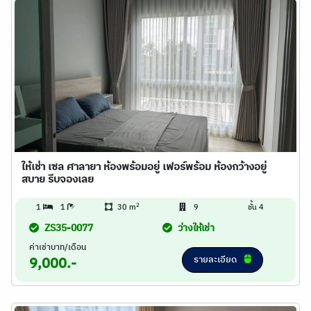
ให้เช่า เซล ศาลายา ห้องพร้อมอยู่ เฟอร์พร้อม ห้องกว้างอยู่
สบาย รีบจองเลย
2
1
1
30 m
9
ชั้น 4
ZS35-0077
ว่างให้เช่า
ค่าเช่าบาท/เดือน
รายละเอียด
9,000.-