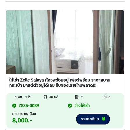
ให้เช่า Zelle Salaya ห้องพร้อมอยู่ เฟอร์พร้อม ราคาสบาย
กระเป๋า มาแต่ตัวอยู่ได้เลย รีบจองเลยห้ามพลาด!!!
2
1
1
30 m
7
ชั้น 2
ZS35-0089
ว่างให้เช่า
ค่าเช่าบาท/เดือน
รายละเอียด
8,000.-