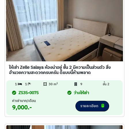
ให้เช่า Zelle Salaya ห้องน่าอยู่ ชั้น 2 มีความเป็นส่วนตัว สิ่ง
อำนวยความสะดวกครบครัน ดีแบบนี้ห้ามพลาด
2
1
1
30 m
9
ชั้น 2
ZS35-0075
ว่างให้เช่า
ค่าเช่าบาท/เดือน
รายละเอียด
9,000.-