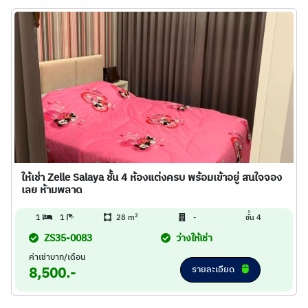
ให้เช่า Zelle Salaya ชั้น 4 ห้องแต่งครบ พร้อมเข้าอยู่ สนใจจอง
เลย ห้ามพลาด
2
1
1
28 m
-
ชั้น 4
ZS35-0083
ว่างให้เช่า
ค่าเช่าบาท/เดือน
รายละเอียด
8,500.-