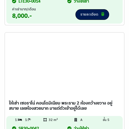
LTE30-0014
ว่างให้เช่า
ค่าเช่าบาท/เดือน
รายละเอียด
8,000.-
ให้เช่า เซอราโน่ คอนโดมิเนียม พระราม 2 ห้องกว้างขวาง อยู่
สบาย เลขห้องสวยมาก มาแต่ตัวเข้าอยู่ได้เลย
2
1
1
32 m
A
ชั้น 5
SR30-0042
ว่างให้เช่า