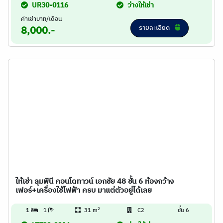
UR30-0116
ว่างให้เช่า
ค่าเช่าบาท/เดือน
รายละเอียด
8,000.-
ให้เช่า ลุมพินี คอนโดทาวน์ เอกชัย 48 ชั้น 6 ห้องกว้าง
เฟอร์+เครื่องใช้ไฟฟ้า ครบ มาแต่ตัวอยู่ได้เลย
2
1
1
31 m
C2
ชั้น 6