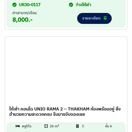
UR30-0117
ว่างให้เช่า
ค่าเช่าบาท/เดือน
รายละเอียด
8,000.-
ให้เช่า คอนโด UNIO RAMA 2 – THAKHAM ห้องพร้อมอยู่ สิ่ง
อำนวยความสะดวกครบ รีบมารจับจองเลย
2
สตูดิโอ
26 m
C
ชั้น 6