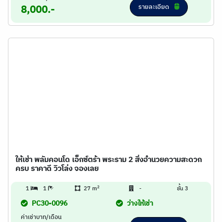
รายละเอียด
8,000.-
ให้เช่า พลัมคอนโด เอ็กซ์ตร้า พระราม 2 สิ่งอำนวยความสะดวก
ครบ ราคาดี วิวโล่ง จองเลย
2
1
1
27 m
-
ชั้น 3
PC30-0096
ว่างให้เช่า
ค่าเช่าบาท/เดือน