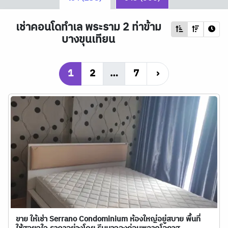
เช่าคอนโดทำเล พระราม 2 ท่าข้าม
บางขุนเทียน
1
2
…
7
›
ขาย ให้เช่า Serrano Condominium ห้องใหญ่อยู่สบาย พื้นที่