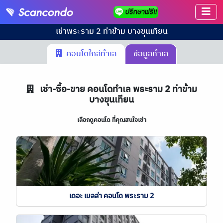
เช่า
พระราม 2 ท่าข้าม บางขุนเทียน
คอนโดใกล้ทำเล
ข้อมูลทำเล
เช่า-ซื้อ-ขาย คอนโดทำเล
พระราม 2 ท่าข้าม
บางขุนเทียน
เลือกดูคอนโด ที่คุณสนใจเช่า
เดอะ เบลล่า คอนโด พระราม 2