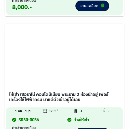
ค่าเช่าบาท/เดือน
รายละเอียด
8,000.-
ให้เช่า เซอราโน่ คอนโดมิเนียม พระราม 2 ห้องน่าอยู่ เฟอร์
เครื่องใช้ไฟฟ้าครบ มาแต่ตัวเข้าอยู่ได้เลย
2
1
1
32 m
A
ชั้น 5
SR30-0036
ว่างให้เช่า
ค่าเช่าบาท/เดือน