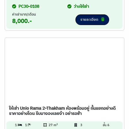
PC30-0108
ว่างให้เช่า
ค่าเช่าบาท/เดือน
รายละเอียด
8,000.-
ให้เช่า Unio Rama 2-Thakham ห้องพร้อมอยู่ กั้นแยกอย่างดี
ราคาอย่างโดน รีบมาจองเลยจ้า อย่ารอช้า
2
1
1
27 m
3
ชั้น 6