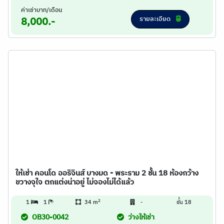
ค่าเช่าบาท/เดือน
รายละเอียด
8,000.-
ให้เช่า คอนโด ออริจินส์ บางมด - พระราม 2 ชั้น 18 ห้องกว้าง
ขวางจุใจ ตกแต่งน่าอยู่ ไม่จองไม่ได้แล้ว
2
1
1
34 m
-
ชั้น 18
OB30-0042
ว่างให้เช่า