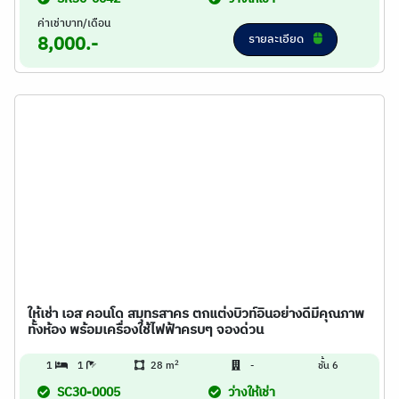
ค่าเช่าบาท/เดือน
รายละเอียด
8,000.-
ให้เช่า เอส คอนโด สมุทรสาคร ตกแต่งบิวท์อินอย่างดีมีคุณภาพ
ทั้งห้อง พร้อมเครื่องใช้ไฟฟ้าครบๆ จองด่วน
2
1
1
28 m
-
ชั้น 6
SC30-0005
ว่างให้เช่า