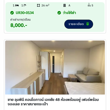
2
1
1
26 m
A
ชั้น 5
UR30-0134
ว่างให้เช่า
ค่าเช่าบาท/เดือน
รายละเอียด
8,000.-
ขาย ลุมพินี คอนโดทาวน์ เอกชัย 48 ห้องพร้อมอยู่ เฟอร์พร้อม
จองเลย ราคาสบายกระเป๋า