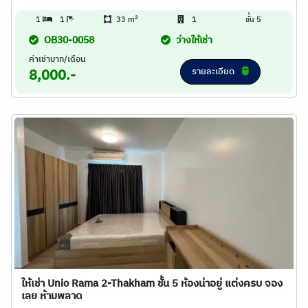
2
1
1
33 m
1
ชั้น 5
OB30-0058
ว่างให้เช่า
ค่าเช่าบาท/เดือน
รายละเอียด
8,000.-
ให้เช่า Unio Rama 2-Thakham ชั้น 5 ห้องน่าอยู่ แต่งครบ จอง
เลย ห้ามพลาด