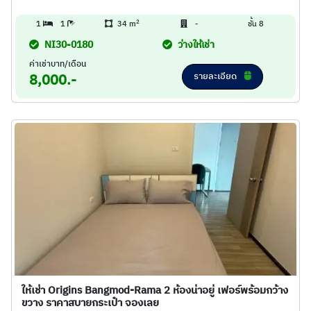
2
1
1
34 m
-
ชั้น 8
NI30-0180
ว่างให้เช่า
ค่าเช่าบาท/เดือน
รายละเอียด
8,000.-
ให้เช่า Origins Bangmod-Rama 2 ห้องน่าอยู่ เฟอร์พร้อมกว้าง
ขวาง ราคาสบายกระเป๋า จองเลย