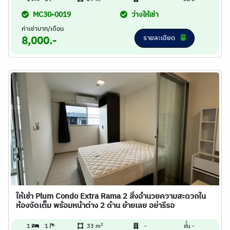
MC30-0019
ว่างให้เช่า
ค่าเช่าบาท/เดือน
รายละเอียด
8,000.-
ให้เช่า Plum Condo Extra Rama 2 สิ่งอำนวยความสะดวกใน
ห้องจัดเต็ม พร้อมหน้าต่าง 2 ด้าน ย้ายเลย อย่ารีรอ
2
1
1
33 m
-
ชั้น -