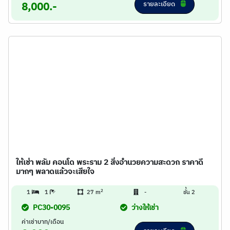
รายละเอียด
8,000.-
ให้เช่า พลัม คอนโด พระราม 2 สิ่งอำนวยความสะดวก ราคาดี
มากๆ พลาดแล้วจะเสียใจ
2
1
1
27 m
-
ชั้น 2
PC30-0095
ว่างให้เช่า
ค่าเช่าบาท/เดือน