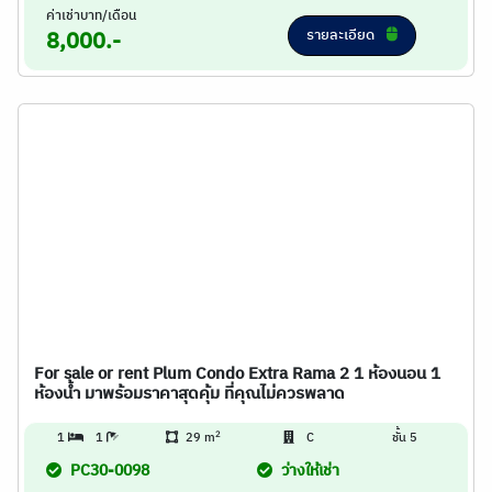
ค่าเช่าบาท/เดือน
รายละเอียด
8,000.-
For sale or rent Plum Condo Extra Rama 2 1 ห้องนอน 1
ห้องน้ำ มาพร้อมราคาสุดคุ้ม ที่คุณไม่ควรพลาด
2
1
1
29 m
C
ชั้น 5
PC30-0098
ว่างให้เช่า