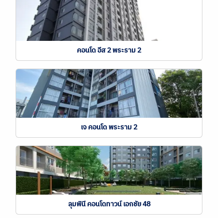
คอนโด อีส 2 พระราม 2
เจ คอนโด พระราม 2
ลุมพินี คอนโดทาวน์ เอกชัย 48