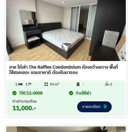
ขาย ให้เช่า The Raffles Condominium ห้องกว้างขวาง พื้นที่
ใช้สอยเยอะ แถมราคาดี ต้องรีบมาจอง
2
1
1
34 m
-
ชั้น 3
TRC11-0008
ว่างให้เช่า
ค่าเช่าบาท/เดือน
รายละเอียด
11,000.-