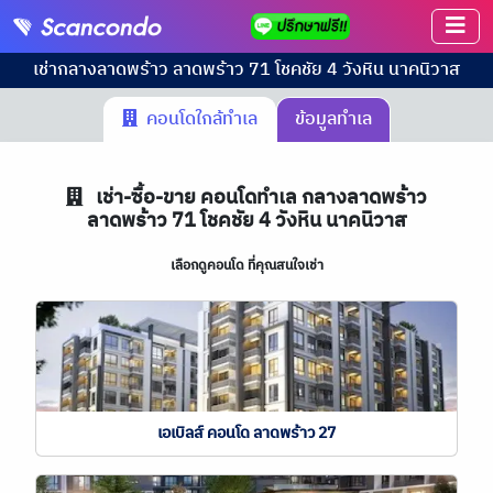
เช่า
กลางลาดพร้าว ลาดพร้าว 71 โชคชัย 4 วังหิน นาคนิวาส
คอนโดใกล้ทำเล
ข้อมูลทำเล
เช่า-ซื้อ-ขาย คอนโดทำเล
กลางลาดพร้าว
ลาดพร้าว 71 โชคชัย 4 วังหิน นาคนิวาส
เลือกดูคอนโด ที่คุณสนใจเช่า
เอเบิลส์ คอนโด ลาดพร้าว 27