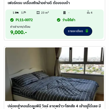
เฟอร์ครบ เครื่องซักผ้าอย่างดี ต้องจองจ้า
2
1
1
23 m
-
ชั้น 4
PL11-0072
ว่างให้เช่า
ค่าเช่าบาท/เดือน
รายละเอียด
9,000.-
ปล่อยเช่าคอนโดลุมพินี วิลล์ ลาดพร้าว-โชคชัย 4 เข้าอยู่ได้เลย มี