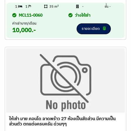
2
1
1
35 m
-
ชั้น -
MCL11-0060
ว่างให้เช่า
ค่าเช่าบาท/เดือน
รายละเอียด
10,000.-
ให้เช่า มาย คอนโด ลาดพร้าว 27 ห้องเป็นสัดส่วน มีความเป็น
ส่วนตัว ตกแต่งครบครัน ด่วนๆๆ