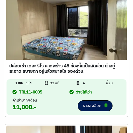
ปล่อยเช่า เดอะ รีโว ลาดพร้าว 48 ห้องกั้นเป็นสัดส่วน น่าอยู่
สะอาด สบายตา อยู่แล้วสบายใจ จองด่วน
2
1
1
32 m
A
ชั้น 3
TRL11-0005
ว่างให้เช่า
ค่าเช่าบาท/เดือน
รายละเอียด
11,000.-