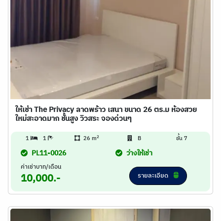
ให้เช่า The Privacy ลาดพร้าว เสนา ขนาด 26 ตร.ม ห้องสวย
ใหม่สะอาดมาก ชั้นสูง วิวสระ จองด่วนๆ
2
1
1
26 m
B
ชั้น 7
PL11-0026
ว่างให้เช่า
ค่าเช่าบาท/เดือน
รายละเอียด
10,000.-