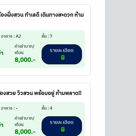
วห้องฝั่งสวน ทำเลดี เดินทางสะดวก ห้าม
อาคาร : A2
ชั้น : 7
ค่าเช่าบาท/
รายละเอียด
่า
เดือน
8,000.-
 ห้องสวย วิวสวน พร้อมอยู่ ห้ามพลาด!!
อาคาร : -
ชั้น : 4
ค่าเช่าบาท/
รายละเอียด
่า
เดือน
8,000.-