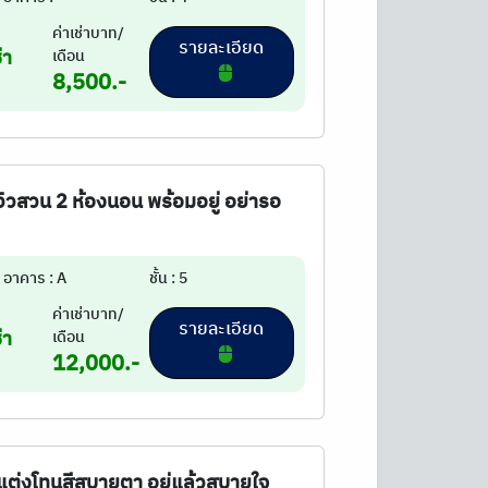
ค่าเช่าบาท/
รายละเอียด
่า
เดือน
8,500.-
 วิวสวน 2 ห้องนอน พร้อมอยู่ อย่ารอ
อาคาร : A
ชั้น : 5
ค่าเช่าบาท/
รายละเอียด
่า
เดือน
12,000.-
งแต่งโทนสีสบายตา อยู่แล้วสบายใจ