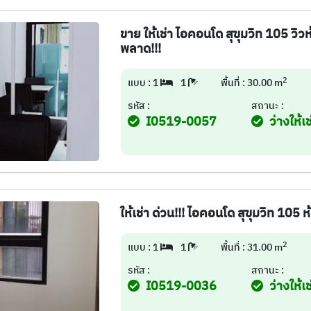
ขาย ให้เช่า ไอคอนโด สุขุมวิท 105 วิ
พลาด!!!
2
แบบ : 1
1
พื้นที่ : 30.00 m
รหัส :
สถานะ :
I0519-0057
ว่างให้เช
ให้เช่า ด่วน!!! ไอคอนโด สุขุมวิท 105
2
แบบ : 1
1
พื้นที่ : 31.00 m
รหัส :
สถานะ :
I0519-0036
ว่างให้เช