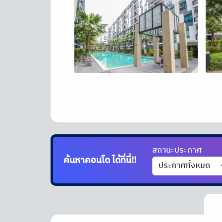
สถานะประกาศ
ค้นหาคอนโด
ได้ที่นี่!!