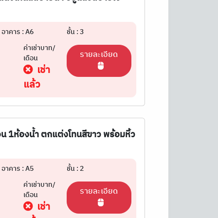
อาคาร : A6
ชั้น : 3
ค่าเช่าบาท/
รายละเอียด
เดือน
เช่า
แล้ว
อน 1ห้องน้ำ ตกแต่งโทนสีขาว พร้อมหิ้ว
อาคาร : A5
ชั้น : 2
ค่าเช่าบาท/
รายละเอียด
เดือน
เช่า