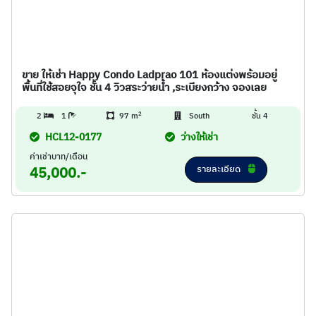
ขาย ให้เช่า Happy Condo Ladprao 101 ห้องแต่งพร้อมอยู่
พื้นที่ใช้สอยจุใจ ชั้น 4 วิวสระว่ายน้ำ ,ระเบียงกว้าง จองเลย
2
2
1
97 m
South
ชั้น 4
HCL12-0177
ว่างให้เช่า
ค่าเช่าบาท/เดือน
รายละเอียด
45,000.-