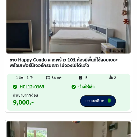
ขาย Happy Condo ลาดพร้าว 101 ห้องมีพื้นที่ใช้สอยเยอะ
พร้อมเฟอร์นิเจอร์ครบเซต ไม่จองไม่ได้แล้ว
2
1
1
36 m
E
ชั้น 2
HCL12-0163
ว่างให้เช่า
ค่าเช่าบาท/เดือน
รายละเอียด
9,000.-