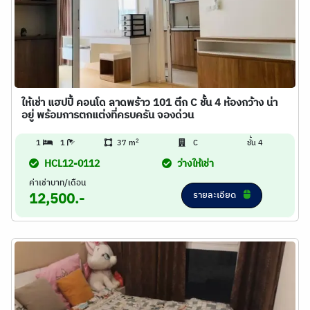
ให้เช่า แฮปปี้ คอนโด ลาดพร้าว 101 ตึก C ชั้น 4 ห้องกว้าง น่า
อยู่ พร้อมการตกแต่งที่ครบครัน จองด่วน
2
1
1
37 m
C
ชั้น 4
HCL12-0112
ว่างให้เช่า
ค่าเช่าบาท/เดือน
รายละเอียด
12,500.-