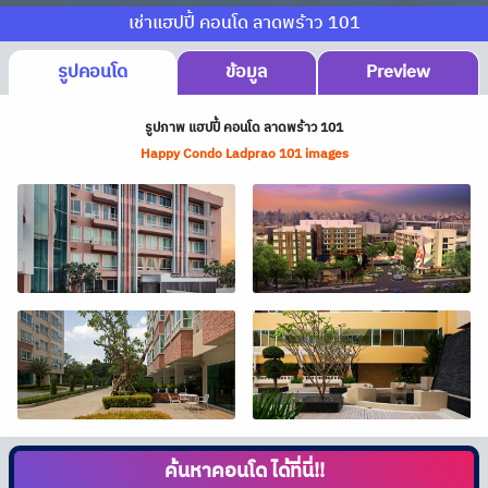
เช่าแฮปปี้ คอนโด ลาดพร้าว 101
รูปคอนโด
ข้อมูล
Preview
รูปภาพ แฮปปี้ คอนโด ลาดพร้าว 101
Happy Condo Ladprao 101 images
ค้นหาคอนโด