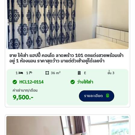
ขาย ให้เช่า แฮปปี้ คอนโด ลาดพร้าว 101 ตกแต่งสวยพร้อมเข้า
อยู่ 1 ห้องนอน ราคาสุดว้าว มาแต่ตัวเช้าอยู่ได้เลยจ้า
2
1
1
36 m
E
ชั้น 3
HCL12-0114
ว่างให้เช่า
ค่าเช่าบาท/เดือน
รายละเอียด
9,500.-