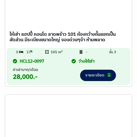
ให้เช่า แฮปปี้ คอนโด ลาดพร้าว 101 ห้องกว้างกั้นแยกเป็น
สัดส่วน มีระเบียงขนาดใหญ่ จองด่วนๆจ้า ห้ามพลาด
2
3
2
105 m
-
ชั้น 3
HCL12-0097
ว่างให้เช่า
ค่าเช่าบาท/เดือน
รายละเอียด
28,000.-