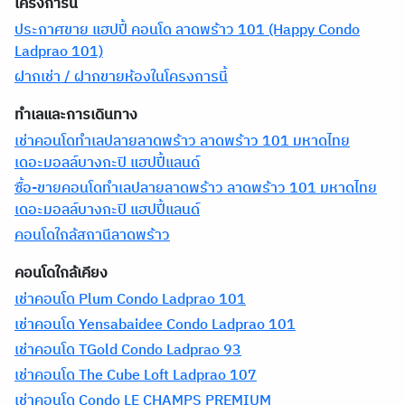
โครงการนี้
ประกาศขาย แฮปปี้ คอนโด ลาดพร้าว 101 (Happy Condo
Ladprao 101)
ฝากเช่า / ฝากขายห้องในโครงการนี้
ทำเลและการเดินทาง
เช่าคอนโดทำเลปลายลาดพร้าว ลาดพร้าว 101 มหาดไทย
เดอะมอลล์บางกะปิ แฮปปี้แลนด์
ซื้อ-ขายคอนโดทำเลปลายลาดพร้าว ลาดพร้าว 101 มหาดไทย
เดอะมอลล์บางกะปิ แฮปปี้แลนด์
คอนโดใกล้สถานีลาดพร้าว
คอนโดใกล้เคียง
เช่าคอนโด Plum Condo Ladprao 101
เช่าคอนโด Yensabaidee Condo Ladprao 101
เช่าคอนโด TGold Condo Ladprao 93
เช่าคอนโด The Cube Loft Ladprao 107
เช่าคอนโด Condo LE CHAMPS PREMIUM