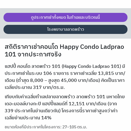
ดูประกาศเช่าทั้งหมด ในทำเลและบริเวณนี้
โรงพยาบาลลาดพร้าว
สถิติราคาเช่าคอนโด Happy Condo Ladprao
101 จากประกาศจริง
แฮปปี้ คอนโด ลาดพร้าว 101 (Happy Condo Ladprao 101) มี
ประกาศเช่าในระบบ 106 รายการ ราคาเช่าเฉลี่ย 13,815 บาท/
เดือน (ต่ำสุด 8,000 – สูงสุด 45,000 บาท/เดือน) คิดเป็นราคา
เฉลี่ยประมาณ 317 บาท/ตร.ม.
เทียบกับค่าเฉลี่ยทำเลปลายลาดพร้าว ลาดพร้าว 101 มหาดไทย
เดอะมอลล์บางกะปิ แฮปปี้แลนด์ที่ 12,151 บาท/เดือน (จาก
339 ประกาศในย่านเดียวกัน) โครงการนี้ราคาเช่าสูงกว่าค่า
เฉลี่ยย่านประมาณ 14%
ขนาดห้องที่มีประกาศในโครงการ: 27–105 ตร.ม.