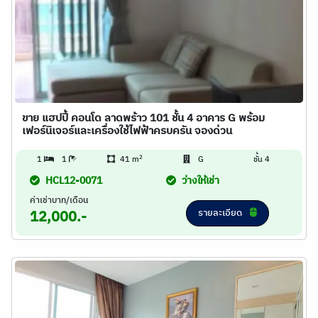
ขาย แฮปปี้ คอนโด ลาดพร้าว 101 ชั้น 4 อาคาร G พร้อม
เฟอร์นิเจอร์และเครื่องใช้ไฟฟ้าครบครัน จองด่วน
2
1
1
41 m
G
ชั้น 4
HCL12-0071
ว่างให้เช่า
ค่าเช่าบาท/เดือน
รายละเอียด
12,000.-