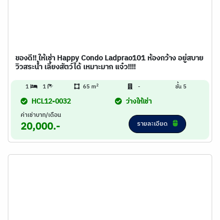
ของดี!! ให้เช่า Happy Condo Ladprao101 ห้องกว้าง อยู่สบาย
วิวสระน้ำ เลี้ยงสัตว์ได้ เหมาะมาก แจ๋ว!!!!
2
1
1
65 m
-
ชั้น 5
HCL12-0032
ว่างให้เช่า
ค่าเช่าบาท/เดือน
รายละเอียด
20,000.-