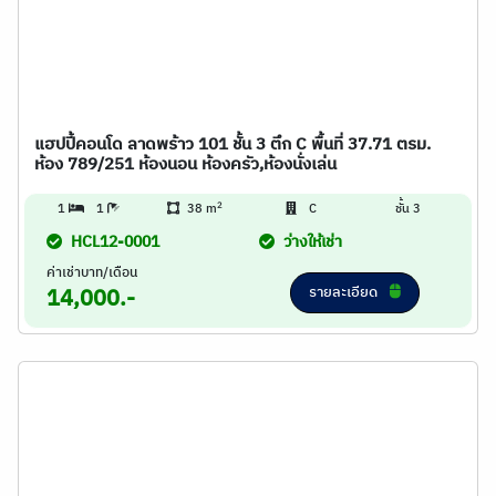
แฮปปี้คอนโด ลาดพร้าว 101 ชั้น 3 ตึก C พื้นที่ 37.71 ตรม.
ห้อง 789/251 ห้องนอน ห้องครัว,ห้องนั่งเล่น
2
1
1
38 m
C
ชั้น 3
HCL12-0001
ว่างให้เช่า
ค่าเช่าบาท/เดือน
รายละเอียด
14,000.-