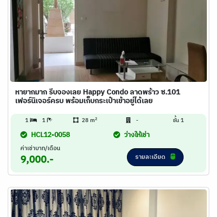
หายากมาก รีบจองเลย Happy Condo ลาดพร้าว ซ.101
เฟอร์นิเจอร์ครบ พร้อมเก็บกระเป๋าเข้าอยู่ได้เลย
2
1
1
28 m
-
ชั้น 1
HCL12-0058
ว่างให้เช่า
ค่าเช่าบาท/เดือน
รายละเอียด
9,000.-