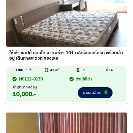
ให้เช่า แฮปปี้ คอนโด ลาดพร้าว 101 เฟอร์นิเจอร์ครบ พร้อมเข้า
อยู่ เดินทางสะดวก จองเลย
2
1
1
41 m
C
ชั้น 4
HCL12-0130
ว่างให้เช่า
ค่าเช่าบาท/เดือน
รายละเอียด
10,000.-