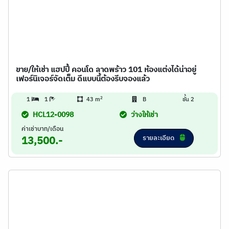
ขาย/ให้เช่า แฮปปี้ คอนโด ลาดพร้าว 101 ห้องแต่งได้น่าอยู่
เฟอร์นิเจอร์จัดเต็ม ดีแบบนี้ต้องรีบจองแล้ว
2
1
1
43 m
B
ชั้น 2
HCL12-0098
ว่างให้เช่า
ค่าเช่าบาท/เดือน
รายละเอียด
13,500.-