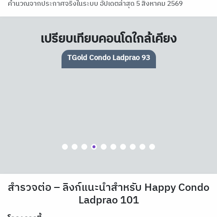
คำนวณจากประกาศจริงในระบบ อัปเดตล่าสุด 5 สิงหาคม 2569
เปรียบเทียบคอนโดใกล้เคียง
The Cube Loft Ladprao 107
สำรวจต่อ – ลิงก์แนะนำสำหรับ Happy Condo
Ladprao 101