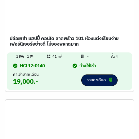
ปล่อยเช่า แฮปปี้ คอนโด ลาดพร้าว 101 ห้องแต่งเรียบง่าย
เฟอร์นิเจอร์อย่างดี่ ไม่จองพลาดมาก
2
1
1
41 m
-
ชั้น 4
HCL12-0140
ว่างให้เช่า
ค่าเช่าบาท/เดือน
รายละเอียด
19,000.-