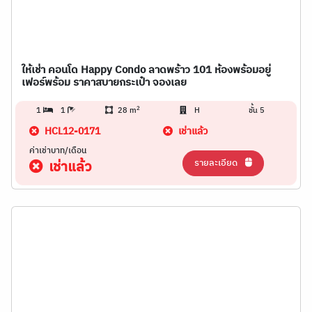
ให้เช่า คอนโด Happy Condo ลาดพร้าว 101 ห้องพร้อมอยู่
เฟอร์พร้อม ราคาสบายกระเป๋า จองเลย
2
1
1
28 m
H
ชั้น 5
HCL12-0171
เช่าแล้ว
ค่าเช่าบาท/เดือน
รายละเอียด
เช่าแล้ว