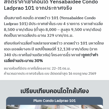
สถิติราคาเช่าคอนโด Yensabaidee Condo
Ladprao 101 จากประกาศจริง
เย็นสบายดี คอนโด ลาดพร้าว 101 (Yensabaidee Condo
Ladprao 101) มีประกาศเช่าในระบบ 4 รายการ ราคาเช่าเฉลี่ย
8,500 บาท/เดือน (ต่ำสุด 8,000 – สูงสุด 9,500 บาท/เดือน)
คิดเป็นราคาเฉลี่ยประมาณ 329 บาท/ตร.ม.
เทียบกับค่าเฉลี่ยทำเลปลายลาดพร้าว ลาดพร้าว 101 มหาดไทย
เดอะมอลล์บางกะปิ แฮปปี้แลนด์ที่ 12,138 บาท/เดือน (จาก
340 ประกาศในย่านเดียวกัน) โครงการนี้ราคาเช่า
ถูกกว่าค่า
เฉลี่ยย่านประมาณ 30%
ขนาดห้องที่มีประกาศในโครงการ: 22–31 ตร.ม.
คำนวณจากประกาศจริงในระบบ อัปเดตล่าสุด 16 กรกฎาคม 2569
เปรียบเทียบคอนโดใกล้เคียง
Happy Condo Ladprao 101