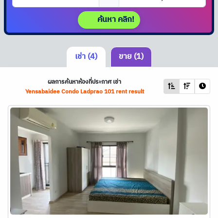
ค้นหา คลิก!
เช่า (4)
ขาย (1)
ผลการค้นหาห้องที่ประกาศ เช่า
Yensabaidee Condo Ladprao 101 rent result