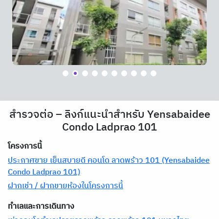
สำรวจต่อ – ลิงก์แนะนำสำหรับ Yensabaidee
Condo Ladprao 101
โครงการนี้
ประกาศขาย เย็นสบายดี คอนโด ลาดพร้าว 101 (Yensabaidee
Condo Ladprao 101)
ฝากเช่า / ฝากขายห้องในโครงการนี้
ทำเลและการเดินทาง