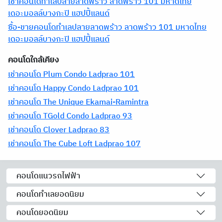
เช่าคอนโดทำเลปลายลาดพร้าว ลาดพร้าว 101 มหาดไทย
เดอะมอลล์บางกะปิ แฮปปี้แลนด์
ซื้อ-ขายคอนโดทำเลปลายลาดพร้าว ลาดพร้าว 101 มหาดไทย
เดอะมอลล์บางกะปิ แฮปปี้แลนด์
คอนโดใกล้เคียง
เช่าคอนโด Plum Condo Ladprao 101
เช่าคอนโด Happy Condo Ladprao 101
เช่าคอนโด The Unique Ekamai-Ramintra
เช่าคอนโด TGold Condo Ladprao 93
เช่าคอนโด Clover Ladprao 83
เช่าคอนโด The Cube Loft Ladprao 107
คอนโดแนวรถไฟฟ้า
คอนโดทำเลยอดนิยม
คอนโดยอดนิยม