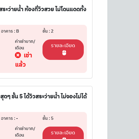
สระว่ายน้ำ ห้องที่วิวสวย ไม่โดนแดดทั้ง
อาคาร : B
ชั้น : 2
ค่าเช่าบาท/
รายละเอียด
เดือน
เช่า
แล้ว
ๆ ชั้น 5 ได้วิวสระว่ายน้ำ ไม่จองไม่ได้
อาคาร : -
ชั้น : 5
ค่าเช่าบาท/
รายละเอียด
เดือน