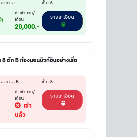
อาคาร : -
ชั้น : 6
ค่าเช่าบาท/
รายละเอียด
่า
เดือน
20,000.-
 8 ตึก B ห้องนอนบิวท์อินอย่างเริ่ด
อาคาร : B
ชั้น : 8
ค่าเช่าบาท/
รายละเอียด
เดือน
เช่า
แล้ว