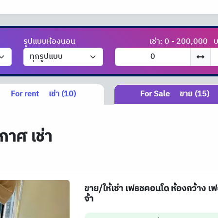
รูปแบบห้องนอน
เช่า: 0 - 200,000
บ
For rent
เช่า (10)
For Sale
ขาย (15)
กาศ เช่า
ขาย/ให้เช่า เฟรชคอนโด ห้องกว้าง เ
จ้า