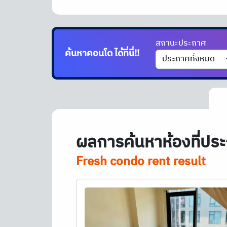
สถานะประกาศ
ค้นหาคอนโด
ผลการค้นหาห้องที่ประ
Fresh condo rent result