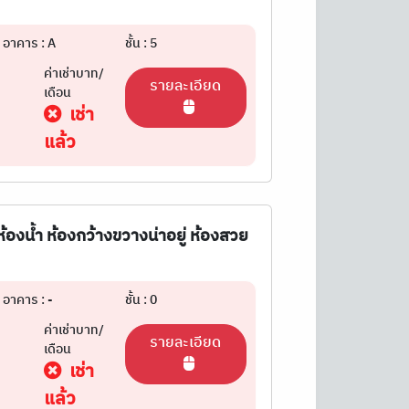
อาคาร : A
ชั้น : 5
ค่าเช่าบาท/
รายละเอียด
เดือน
เช่า
แล้ว
้องน้ำ ห้องกว้างขวางน่าอยู่ ห้องสวย
อาคาร : -
ชั้น : 0
ค่าเช่าบาท/
รายละเอียด
เดือน
เช่า
แล้ว