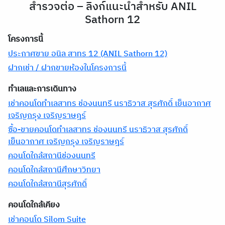
สำรวจต่อ – ลิงก์แนะนำสำหรับ ANIL
Sathorn 12
โครงการนี้
ประกาศขาย อนิล สาทร 12 (ANIL Sathorn 12)
ฝากเช่า / ฝากขายห้องในโครงการนี้
ทำเลและการเดินทาง
เช่าคอนโดทำเลสาทร ช่องนนทรี นราธิวาส สุรศักดิ์ เย็นอากาศ
เจริญกรุง เจริญราษฎร์
ซื้อ-ขายคอนโดทำเลสาทร ช่องนนทรี นราธิวาส สุรศักดิ์
เย็นอากาศ เจริญกรุง เจริญราษฎร์
คอนโดใกล้สถานีช่องนนทรี
คอนโดใกล้สถานีศึกษาวิทยา
คอนโดใกล้สถานีสุรศักดิ์
คอนโดใกล้เคียง
เช่าคอนโด Silom Suite