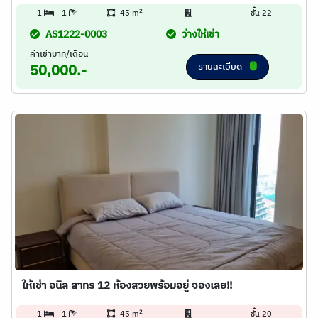
2
1
1
45 m
-
ชั้น 22
AS1222-0003
ว่างให้เช่า
ค่าเช่าบาท/เดือน
รายละเอียด
50,000.-
ให้เช่า อนิล สาทร 12 ห้องสวยพร้อมอยู่ จองเลย!!
2
1
1
45 m
-
ชั้น 20