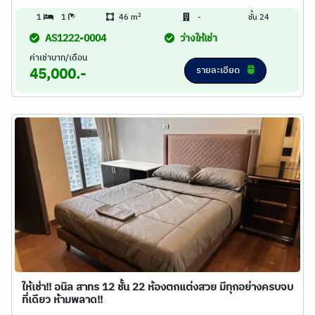
2
1
1
46 m
-
ชั้น 24
AS1222-0004
ว่างให้เช่า
ค่าเช่าบาท/เดือน
รายละเอียด
45,000.-
ให้เช่า!! อนิล สาทร 12 ชั้น 22 ห้องตกแต่งสวย มีทุกอย่างครบจบ
ที่เดียว ห้ามพลาด!!