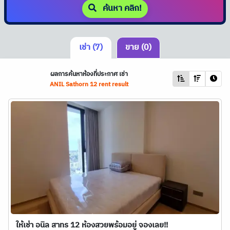
ค้นหา คลิก!
เช่า (7)
ขาย (0)
ผลการค้นหาห้องที่ประกาศ เช่า
ANIL Sathorn 12 rent result
ให้เช่า อนิล สาทร 12 ห้องสวยพร้อมอยู่ จองเลย!!