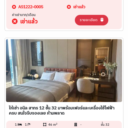
AS1222-0005
เช่าแล้ว
ค่าเช่าบาท/เดือน
รายละเอียด
เช่าแล้ว
ให้เช่า อนิล สาทร 12 ชั้น 32 มาพร้อมเฟอร์และเครื่องใช้ไฟฟ้า
ครบ สนใจรีบจองเลย ห้ามพลาด
2
1
1
46 m
-
ชั้น 32