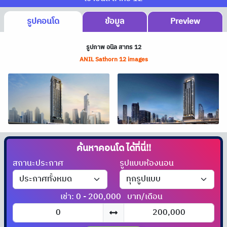
รูปคอนโด
ข้อมูล
Preview
รูปภาพ อนิล สาทร 12
ANIL Sathorn 12 images
ค้นหาคอนโด
ได้ที่นี่!!
สถานะประกาศ
รูปแบบห้องนอน
เช่า: 0 - 200,000
บาท/เดือน