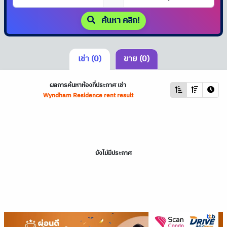
ค้นหา คลิก!
เช่า (0)
ขาย (0)
ผลการค้นหาห้องที่ประกาศ เช่า
Wyndham Residence rent result
ยังไม่มีประกาศ