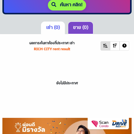
ค้นหา คลิก!
เช่า (0)
ขาย (0)
ผลการค้นหาห้องที่ประกาศ เช่า
RICH CITY rent result
ยังไม่มีประกาศ