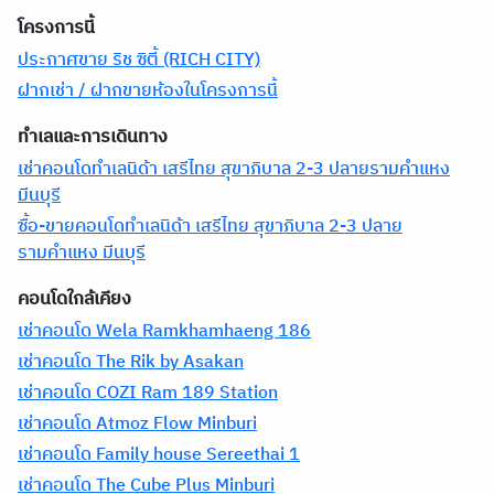
โครงการนี้
ประกาศขาย ริช ซิตี้ (RICH CITY)
ฝากเช่า / ฝากขายห้องในโครงการนี้
ทำเลและการเดินทาง
เช่าคอนโดทำเลนิด้า เสรีไทย สุขาภิบาล 2-3 ปลายรามคำแหง
มีนบุรี
ซื้อ-ขายคอนโดทำเลนิด้า เสรีไทย สุขาภิบาล 2-3 ปลาย
รามคำแหง มีนบุรี
คอนโดใกล้เคียง
เช่าคอนโด Wela Ramkhamhaeng 186
เช่าคอนโด The Rik by Asakan
เช่าคอนโด COZI Ram 189 Station
เช่าคอนโด Atmoz Flow Minburi
เช่าคอนโด Family house Sereethai 1
เช่าคอนโด The Cube Plus Minburi