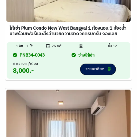
ให้เช่า Plum Condo New West Bangyai 1 ห้องนอน 1 ห้องน้ำ
มาพร้อมเฟอร์และสิ่งอำนวยความสะดวกครบครัน จองเลย
2
1
1
25 m
-
ชั้น 12
PNB34-0043
ว่างให้เช่า
ค่าเช่าบาท/เดือน
รายละเอียด
8,000.-