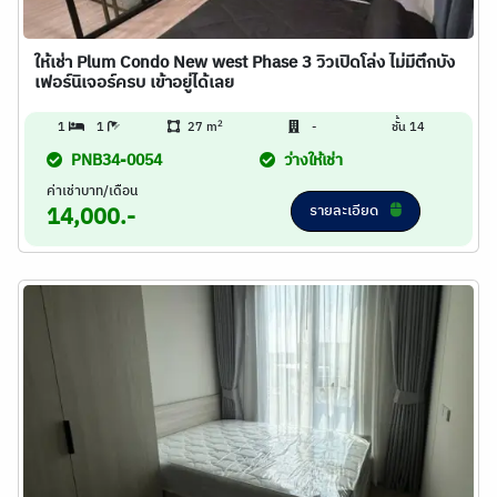
ให้เช่า Plum Condo New west Phase 3 วิวเปิดโล่ง ไม่มีตึกบัง
เฟอร์นิเจอร์ครบ เข้าอยู่ได้เลย
2
1
1
27 m
-
ชั้น 14
PNB34-0054
ว่างให้เช่า
ค่าเช่าบาท/เดือน
รายละเอียด
14,000.-