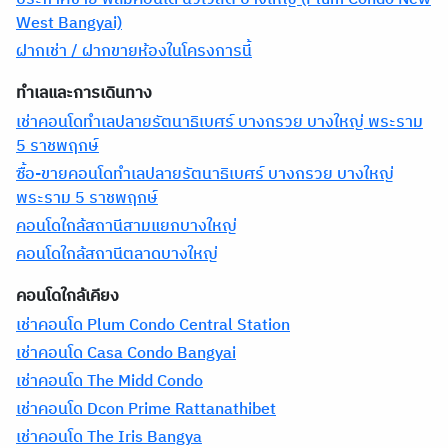
West Bangyai)
ฝากเช่า / ฝากขายห้องในโครงการนี้
ทำเลและการเดินทาง
เช่าคอนโดทำเลปลายรัตนาธิเบศร์ บางกรวย บางใหญ่ พระราม
5 ราชพฤกษ์
ซื้อ-ขายคอนโดทำเลปลายรัตนาธิเบศร์ บางกรวย บางใหญ่
พระราม 5 ราชพฤกษ์
คอนโดใกล้สถานีสามแยกบางใหญ่
คอนโดใกล้สถานีตลาดบางใหญ่
คอนโดใกล้เคียง
เช่าคอนโด Plum Condo Central Station
เช่าคอนโด Casa Condo Bangyai
เช่าคอนโด The Midd Condo
เช่าคอนโด Dcon Prime Rattanathibet
เช่าคอนโด The Iris Bangya