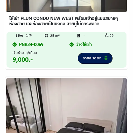
ให้เช่า PLUM CONDO NEW WEST พร้อมเข้าอยู่แบบสบายๆ
ห้องสวย เลขห้องสวยเป็นมงคล สายมูไม่ควรพลาด
2
1
1
25 m
-
ชั้น 29
PNB34-0059
ว่างให้เช่า
ค่าเช่าบาท/เดือน
รายละเอียด
9,000.-