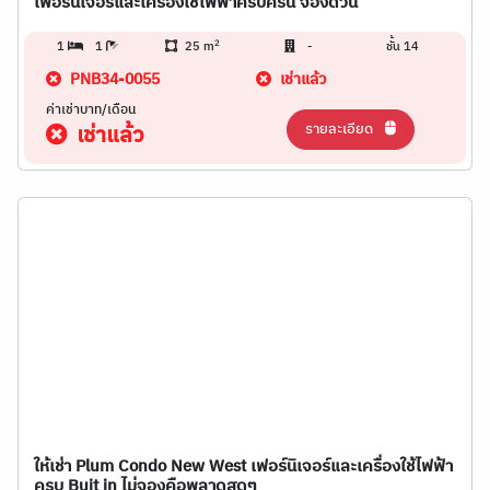
เฟอร์นิเจอร์และเครื่องใช้ไฟฟ้าครบครัน จองด่วน
2
1
1
25 m
-
ชั้น 14
PNB34-0055
เช่าแล้ว
ค่าเช่าบาท/เดือน
รายละเอียด
เช่าแล้ว
ให้เช่า Plum Condo New West เฟอร์นิเจอร์และเครื่องใช้ไฟฟ้า
ครบ Buit in ไม่จองคือพลาดสุดๆ