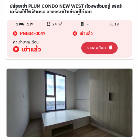
ปล่อยเช่า PLUM CONDO NEW WEST ห้องพร้อมอยู่ เฟอร์
เครื่องใช้ไฟฟ้าครบ ลากกระเป๋าเข้าอยู่ได้เลย
2
1
1
24 m
-
ชั้น 19
PNB34-0047
เช่าแล้ว
ค่าเช่าบาท/เดือน
รายละเอียด
เช่าแล้ว