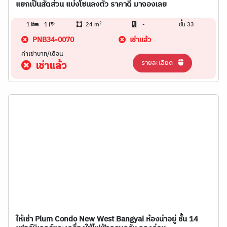
แยกเป็นสัดส่วน แบ่งโซนลงตัว ราคาดี มาจองเลย
2
1
1
24 m
-
ชั้น 33
PNB34-0070
เช่าแล้ว
ค่าเช่าบาท/เดือน
รายละเอียด
เช่าแล้ว
ให้เช่า Plum Condo New West Bangyai ห้องน่าอยู่ ชั้น 14