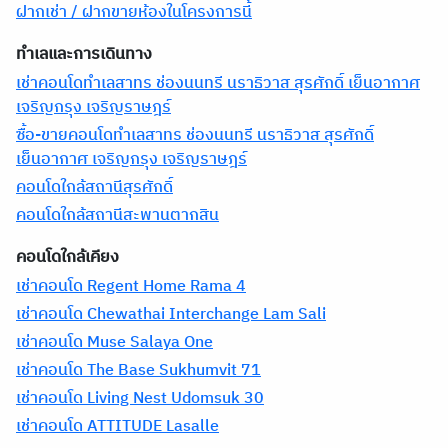
ฝากเช่า / ฝากขายห้องในโครงการนี้
ทำเลและการเดินทาง
เช่าคอนโดทำเลสาทร ช่องนนทรี นราธิวาส สุรศักดิ์ เย็นอากาศ
เจริญกรุง เจริญราษฎร์
ซื้อ-ขายคอนโดทำเลสาทร ช่องนนทรี นราธิวาส สุรศักดิ์
เย็นอากาศ เจริญกรุง เจริญราษฎร์
คอนโดใกล้สถานีสุรศักดิ์
คอนโดใกล้สถานีสะพานตากสิน
คอนโดใกล้เคียง
เช่าคอนโด Regent Home Rama 4
เช่าคอนโด Chewathai Interchange Lam Sali
เช่าคอนโด Muse Salaya One
เช่าคอนโด The Base Sukhumvit 71
เช่าคอนโด Living Nest Udomsuk 30
เช่าคอนโด ATTITUDE Lasalle