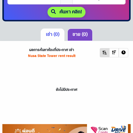
ค้นหา คลิก!
เช่า (0)
ขาย (0)
ผลการค้นหาห้องที่ประกาศ เช่า
Nusa State Tower rent result
ยังไม่มีประกาศ