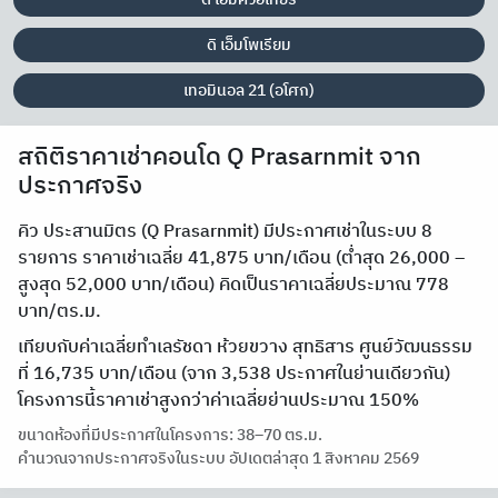
ดิ เอ็มโพเรียม
เทอมินอล 21 (อโศก)
สถิติราคาเช่าคอนโด Q Prasarnmit จาก
ประกาศจริง
คิว ประสานมิตร (Q Prasarnmit) มีประกาศเช่าในระบบ 8
รายการ ราคาเช่าเฉลี่ย 41,875 บาท/เดือน (ต่ำสุด 26,000 –
สูงสุด 52,000 บาท/เดือน) คิดเป็นราคาเฉลี่ยประมาณ 778
บาท/ตร.ม.
เทียบกับค่าเฉลี่ยทำเลรัชดา ห้วยขวาง สุทธิสาร ศูนย์วัฒนธรรม
ที่ 16,735 บาท/เดือน (จาก 3,538 ประกาศในย่านเดียวกัน)
โครงการนี้ราคาเช่าสูงกว่าค่าเฉลี่ยย่านประมาณ 150%
ขนาดห้องที่มีประกาศในโครงการ: 38–70 ตร.ม.
คำนวณจากประกาศจริงในระบบ อัปเดตล่าสุด 1 สิงหาคม 2569