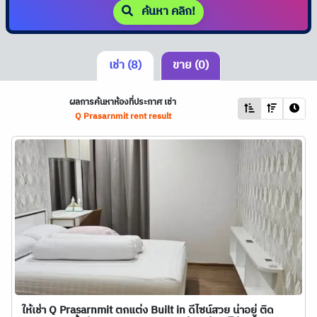
ค้นหา คลิก!
เช่า (8)
ขาย (0)
ผลการค้นหาห้องที่ประกาศ เช่า
Q Prasarnmit rent result
ให้เช่า Q Prasarnmit ตกแต่ง Built in ดีไซน์สวย น่าอยู่ ติด