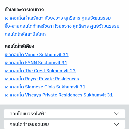
ทำเลและการเดินทาง
เช่าคอนโดทำเลรัชดา ห้วยขวาง สุทธิสาร ศูนย์วัฒนธรรม
ซื้อ-ขายคอนโดทำเลรัชดา ห้วยขวาง สุทธิสาร ศูนย์วัฒนธรรม
คอนโดใกล้สถานีอโศก
คอนโดใกล้เคียง
เช่าคอนโด Voque Sukhumvit 31
เช่าคอนโด FYNN Sukhumvit 31
เช่าคอนโด The Crest Sukhumvit 23
เช่าคอนโด Royce Private Residences
เช่าคอนโด Siamese Gioia Sukhumvit 31
เช่าคอนโด Viscaya Private Residences Sukhumvit 31
คอนโดแนวรถไฟฟ้า
คอนโดทำเลยอดนิยม