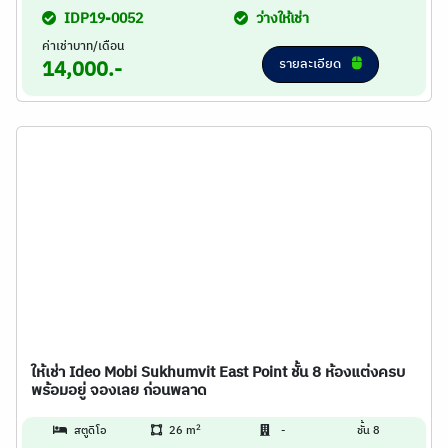
IDP19-0052
ว่างให้เช่า
ค่าเช่าบาท/เดือน
รายละเอียด
14,000.-
ให้เช่า Ideo Mobi Sukhumvit East Point ชั้น 8 ห้องแต่งครบ
พร้อมอยู่ จองเลย ก่อนพลาด
2
สตูดิโอ
26 m
-
ชั้น 8