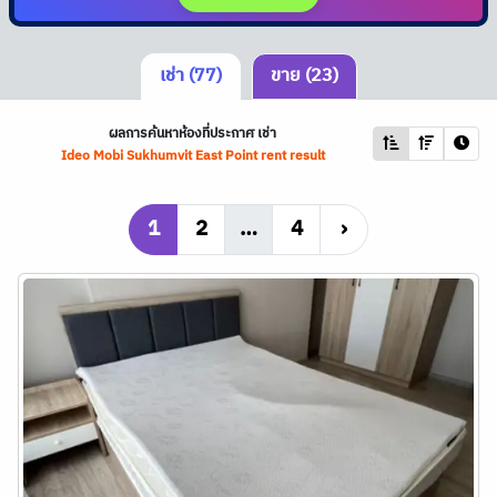
เช่า (77)
ขาย (23)
ผลการค้นหาห้องที่ประกาศ เช่า
Ideo Mobi Sukhumvit East Point rent result
1
2
…
4
›