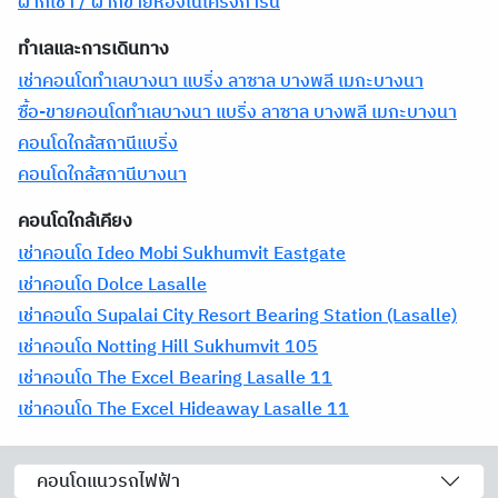
ฝากเช่า / ฝากขายห้องในโครงการนี้
ทำเลและการเดินทาง
เช่าคอนโดทำเลบางนา แบริ่ง ลาซาล บางพลี เมกะบางนา
ซื้อ-ขายคอนโดทำเลบางนา แบริ่ง ลาซาล บางพลี เมกะบางนา
คอนโดใกล้สถานีแบริ่ง
คอนโดใกล้สถานีบางนา
คอนโดใกล้เคียง
เช่าคอนโด Ideo Mobi Sukhumvit Eastgate
เช่าคอนโด Dolce Lasalle
เช่าคอนโด Supalai City Resort Bearing Station (Lasalle)
เช่าคอนโด Notting Hill Sukhumvit 105
เช่าคอนโด The Excel Bearing Lasalle 11
เช่าคอนโด The Excel Hideaway Lasalle 11
คอนโดแนวรถไฟฟ้า