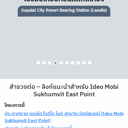
Notting Hill Sukhumvit 105
สำรวจต่อ – ลิงก์แนะนำสำหรับ Ideo Mobi
Sukhumvit East Point
โครงการนี้
ประกาศขาย คอนโด ไอดีโอ โมบิ สุขุมวิท อีสต์พอยท์ (Ideo Mobi
Sukhumvit East Point)