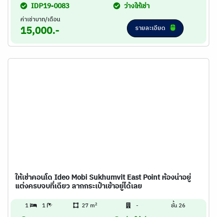
IDP19-0083
ว่างให้เช่า
ค่าเช่าบาท/เดือน
รายละเอียด
15,000.-
ให้เช่าคอนโด Ideo Mobi Sukhumvit East Point ห้องน่าอยู่
แต่งครบจบที่เดียว ลากกระเป๋าเข้าอยู่ได้เลย
2
1
1
27 m
-
ชั้น 26