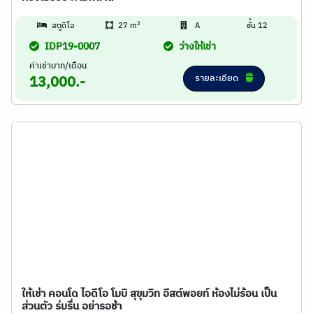
2
สตูดิโอ
27 m
A
ชั้น 12
IDP19-0007
ว่างให้เช่า
ค่าเช่าบาท/เดือน
รายละเอียด
13,000.-
ให้เช่า คอนโด ไอดีโอ โมบิ สุขุมวิท อีสต์พอยท์ ห้องไม่ร้อน เป็น
ส่วนตัว ร่มรื่น อย่ารอช้า