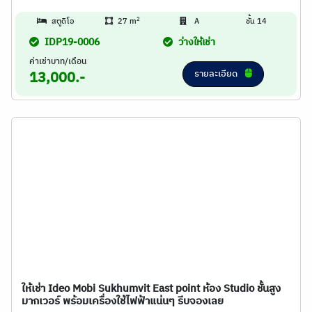
2
สตูดิโอ
27 m
A
ชั้น 14
IDP19-0006
ว่างให้เช่า
ค่าเช่าบาท/เดือน
รายละเอียด
13,000.-
ให้เช่า Ideo Mobi Sukhumvit East point ห้อง Studio ชั้นสูง
มากเวอร์ พร้อมเครื่องใช้ไฟฟ้าแน่นๆ รีบจองเลย