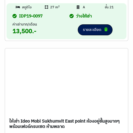
2
สตูดิโอ
27 m
A
ชั้น 21
IDP19-0097
ว่างให้เช่า
ค่าเช่าบาท/เดือน
รายละเอียด
13,500.-
ให้เช่า Ideo Mobi Sukhumvit East point ห้องอยู่ชั้นสูงมากๆ
พร้อมเฟอร์ครบเซต ห้ามพลาด