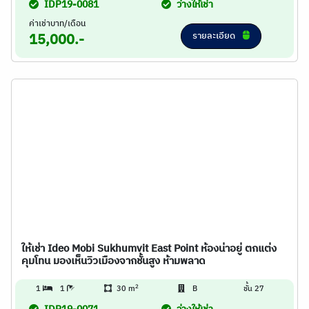
IDP19-0081
ว่างให้เช่า
ค่าเช่าบาท/เดือน
รายละเอียด
15,000.-
ให้เช่า Ideo Mobi Sukhumvit East Point ห้องน่าอยู่ ตกแต่ง
คุมโทน มองเห็นวิวเมืองจากชั้นสูง ห้ามพลาด
2
1
1
30 m
B
ชั้น 27