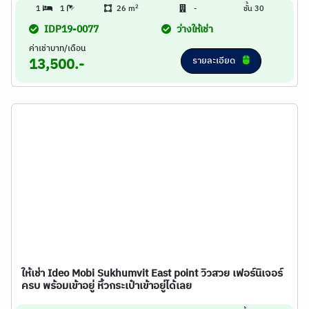
2
1
1
26 m
-
ชั้น 30
IDP19-0077
ว่างให้เช่า
ค่าเช่าบาท/เดือน
รายละเอียด
13,500.-
ให้เช่า Ideo Mobi Sukhumvit East point วิวสวย เฟอร์นิเจอร์
ครบ พร้อมเข้าอยู่ หิ้วกระเป๋าเข้าอยู่ได้เลย