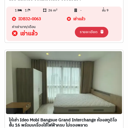
2
1
1
26 m
-
ชั้น 9
IDB32-0063
เช่าแล้ว
ค่าเช่าบาท/เดือน
รายละเอียด
เช่าแล้ว
ให้เช่า Ideo Mobi Bangsue Grand Interchange ห้องสตูดิโอ
ชั้น 16 พร้อมเครื่องใช้ไฟฟ้าครบ ไม่จองพลาด