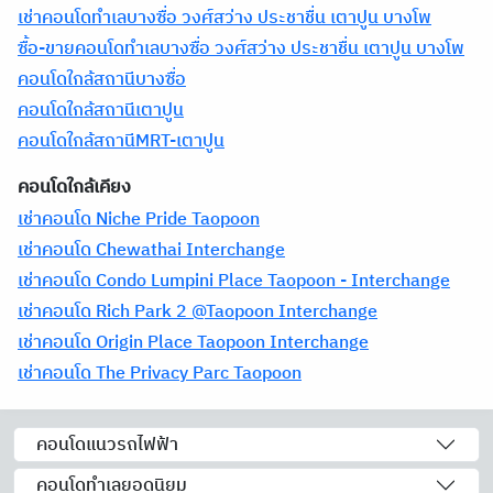
เช่าคอนโดทำเลบางซื่อ วงศ์สว่าง ประชาชื่น เตาปูน บางโพ
ซื้อ-ขายคอนโดทำเลบางซื่อ วงศ์สว่าง ประชาชื่น เตาปูน บางโพ
คอนโดใกล้สถานีบางซื่อ
คอนโดใกล้สถานีเตาปูน
คอนโดใกล้สถานีMRT-เตาปูน
คอนโดใกล้เคียง
เช่าคอนโด Niche Pride Taopoon
เช่าคอนโด Chewathai Interchange
เช่าคอนโด Condo Lumpini Place Taopoon - Interchange
เช่าคอนโด Rich Park 2 @Taopoon Interchange
เช่าคอนโด Origin Place Taopoon Interchange
เช่าคอนโด The Privacy Parc Taopoon
คอนโดแนวรถไฟฟ้า
คอนโดทำเลยอดนิยม