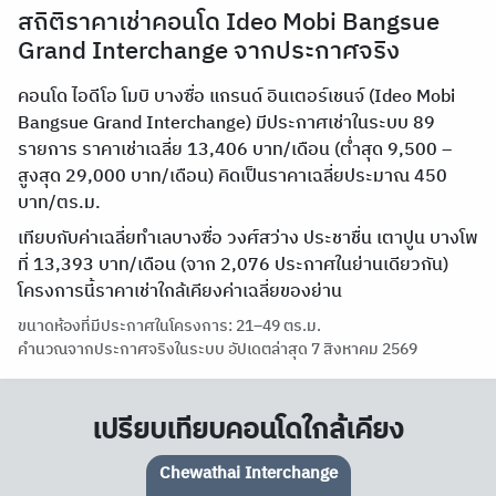
สถิติราคาเช่าคอนโด Ideo Mobi Bangsue
Grand Interchange จากประกาศจริง
คอนโด ไอดีโอ โมบิ บางซื่อ แกรนด์ อินเตอร์เชนจ์ (Ideo Mobi
Bangsue Grand Interchange) มีประกาศเช่าในระบบ 89
รายการ ราคาเช่าเฉลี่ย 13,406 บาท/เดือน (ต่ำสุด 9,500 –
สูงสุด 29,000 บาท/เดือน) คิดเป็นราคาเฉลี่ยประมาณ 450
บาท/ตร.ม.
เทียบกับค่าเฉลี่ยทำเลบางซื่อ วงศ์สว่าง ประชาชื่น เตาปูน บางโพ
ที่ 13,393 บาท/เดือน (จาก 2,076 ประกาศในย่านเดียวกัน)
โครงการนี้ราคาเช่าใกล้เคียงค่าเฉลี่ยของย่าน
ขนาดห้องที่มีประกาศในโครงการ: 21–49 ตร.ม.
คำนวณจากประกาศจริงในระบบ อัปเดตล่าสุด 7 สิงหาคม 2569
เปรียบเทียบคอนโดใกล้เคียง
Chewathai Interchange