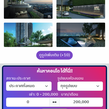
ดูรูปเพิ่มเติม (+10)
ค้นหาคอนโด
ได้ที่นี่!!
สถานะประกาศ
รูปแบบห้องนอน
เช่า: 0 - 200,000
บาท/เดือน