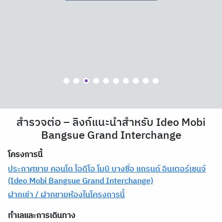
สำรวจต่อ – ลิงก์แนะนำสำหรับ Ideo Mobi
Bangsue Grand Interchange
โครงการนี้
ประกาศขาย คอนโด ไอดีโอ โมบิ บางซื่อ แกรนด์ อินเตอร์เชนจ์
(Ideo Mobi Bangsue Grand Interchange)
ฝากเช่า / ฝากขายห้องในโครงการนี้
ทำเลและการเดินทาง