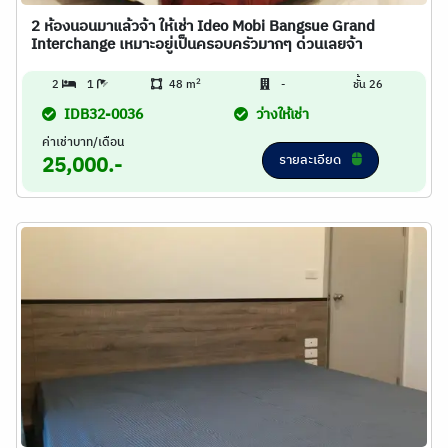
2 ห้องนอนมาแล้วจ้า ให้เช่า Ideo Mobi Bangsue Grand
Interchange เหมาะอยู่เป็นครอบครัวมากๆ ด่วนเลยจ้า
2
2
1
48 m
-
ชั้น 26
IDB32-0036
ว่างให้เช่า
ค่าเช่าบาท/เดือน
รายละเอียด
25,000.-