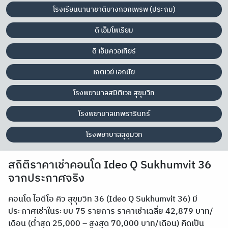
โรงเรียนนานาชาติบางกอกเพรพ (ประถม)
ดิ เอ็มโพเรียม
ดิ เอ็มควอเทียร์
เกตเวย์ เอกมัย
โรงพยาบาลสมิติเวช สุขุมวิท
โรงพยาบาลเทพธารินทร์
โรงพยาบาลสุขุมวิท
สถิติราคาเช่าคอนโด Ideo Q Sukhumvit 36
จากประกาศจริง
คอนโด ไอดีโอ คิว สุขุมวิท 36 (Ideo Q Sukhumvit 36) มี
ประกาศเช่าในระบบ 75 รายการ ราคาเช่าเฉลี่ย 42,879 บาท/
เดือน (ต่ำสุด 25,000 – สูงสุด 70,000 บาท/เดือน) คิดเป็น