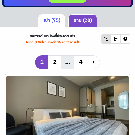
เช่า (75)
ขาย (20)
ผลการค้นหาห้องที่ประกาศ เช่า
Ideo Q Sukhumvit 36 rent result
1
2
…
4
›