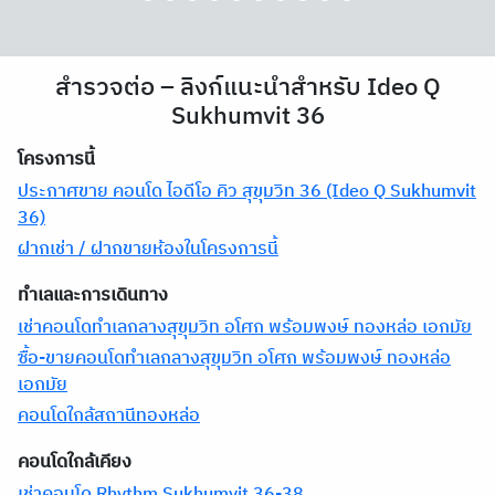
สำรวจต่อ – ลิงก์แนะนำสำหรับ Ideo Q
Sukhumvit 36
โครงการนี้
ประกาศขาย คอนโด ไอดีโอ คิว สุขุมวิท 36 (Ideo Q Sukhumvit
36)
ฝากเช่า / ฝากขายห้องในโครงการนี้
ทำเลและการเดินทาง
เช่าคอนโดทำเลกลางสุขุมวิท อโศก พร้อมพงษ์ ทองหล่อ เอกมัย
ซื้อ-ขายคอนโดทำเลกลางสุขุมวิท อโศก พร้อมพงษ์ ทองหล่อ
เอกมัย
คอนโดใกล้สถานีทองหล่อ
คอนโดใกล้เคียง
เช่าคอนโด Rhythm Sukhumvit 36-38