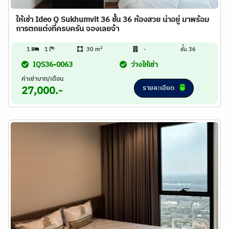
ให้เช่า Ideo Q Sukhumvit 36 ชั้น 36 ห้องสวย น่าอยู่ มาพร้อม
การตกแต่งที่ครบครัน จองเลยจ้า
2
1
1
30 m
-
ชั้น 36
IQS36-0063
ว่างให้เช่า
ค่าเช่าบาท/เดือน
รายละเอียด
27,000.-