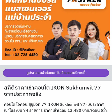
ดูประกาศเช่าทั้งหมด ในทำเลและบริเวณนี้
สถิติราคาเช่าคอนโด IKON Sukhumvit 77
จากประกาศจริง
คอนโด ไอคอน สุขุมวิท 77 (IKON Sukhumvit 77) มีประกาศ
เช่าในระบบ 74 รายการ ราคาเช่าเฉลี่ย 13,480 บาท/เดือน (ต่ำ