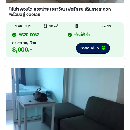
ให้เช่า คอนโด แอสปาย เอราวัณ เฟอร์ครบ เดินทางสะดวก
พร้อมอยู่ จองเลย!
2
1
1
30 m
-
ชั้น 19
AS20-0062
ว่างให้เช่า
ค่าเช่าบาท/เดือน
รายละเอียด
8,000.-