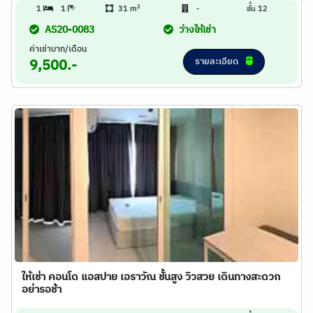
2
1
1
31 m
-
ชั้น 12
AS20-0083
ว่างให้เช่า
ค่าเช่าบาท/เดือน
รายละเอียด
9,500.-
ให้เช่า คอนโด แอสปาย เอราวัณ ชั้นสูง วิวสวย เดินทางสะดวก
อย่ารอช้า