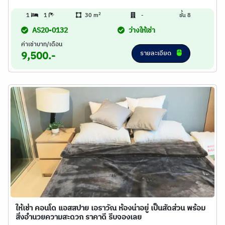
2
1
1
30 m
-
ชั้น 8
AS20-0132
ว่างให้เช่า
ค่าเช่าบาท/เดือน
รายละเอียด
9,500.-
ให้เช่า คอนโด แอสสปาย เอราวัณ ห้องน่าอยู่ เป็นสัดส่วน พร้อม
สิ่งอำนวยความสะดวก ราคาดี รีบจองเลย