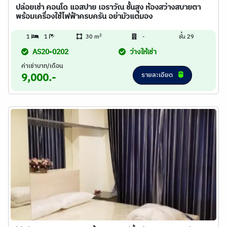
ปล่อยเช่า คอนโด แอสปาย เอราวัณ ชั้นสูง ห้องสว่างสบายตา
พร้อมเครื่องใช้ไฟฟ้าครบครัน อย่ามัวแต่มอง
2
1
1
30 m
-
ชั้น 29
AS20-0202
ว่างให้เช่า
ค่าเช่าบาท/เดือน
รายละเอียด
9,000.-