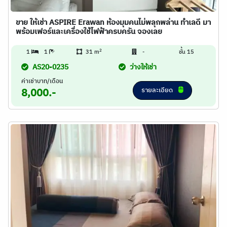
ขาย ให้เช่า ASPIRE Erawan ห้องมุมคนไม่พลุกพล่าน ทำเลดี มา
พร้อมเฟอร์และเครื่องใช้ไฟฟ้าครบครัน จองเลย
2
1
1
31 m
-
ชั้น 15
AS20-0235
ว่างให้เช่า
ค่าเช่าบาท/เดือน
รายละเอียด
8,000.-