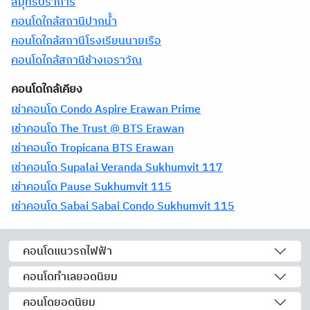
สมุทรปราการ
คอนโดใกล้สถานีปากน้ำ
คอนโดใกล้สถานีโรงเรียนนายเรือ
คอนโดใกล้สถานีช้างเอราวัณ
คอนโดใกล้เคียง
เช่าคอนโด Condo Aspire Erawan Prime
เช่าคอนโด The Trust @ BTS Erawan
เช่าคอนโด Tropicana BTS Erawan
เช่าคอนโด Supalai Veranda Sukhumvit 117
เช่าคอนโด Pause Sukhumvit 115
เช่าคอนโด Sabai Sabai Condo Sukhumvit 115
คอนโดแนวรถไฟฟ้า
คอนโดทำเลยอดนิยม
คอนโดยอดนิยม