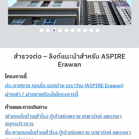
สำรวจต่อ – ลิงก์แนะนำสำหรับ ASPIRE
Erawan
โครงการนี้
ประกาศขาย คอนโด แอสปาย เอราวัณ (ASPIRE Erawan)
ฝากเช่า / ฝากขายห้องในโครงการนี้
ทำเลและการเดินทาง
เช่าคอนโดทำเลสำโรง ปู่เจ้าสมิงพราย เทพารักษ์ แพรกษา
สมุทรปราการ
ซื้อ-ขายคอนโดทำเลสำโรง ปู่เจ้าสมิงพราย เทพารักษ์ แพรกษา