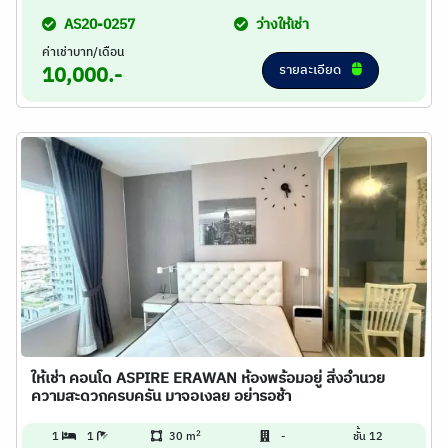
AS20-0257
ว่างให้เช่า
ค่าเช่าบาท/เดือน
รายละเอียด
10,000.-
ให้เช่า คอนโด ASPIRE ERAWAN ห้องพร้อมอยู่ สิ่งอำนวย
ความสะดวกครบครัน มาจอเงลย อย่ารอช้า
2
1
1
30 m
-
ชั้น 12