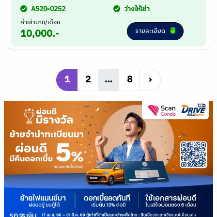
AS20-0252
ว่างให้เช่า
ค่าเช่าบาท/เดือน
รายละเอียด
10,000.-
1
2
…
8
›