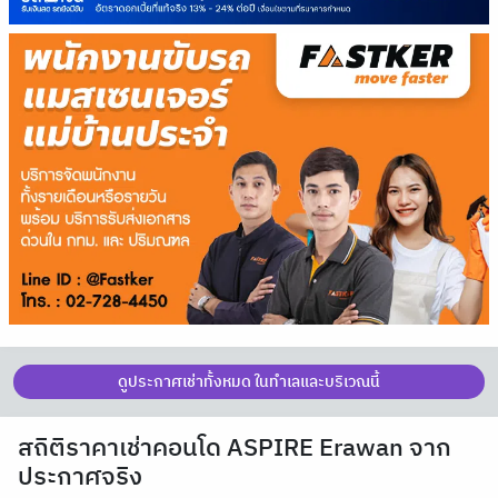
ดูประกาศเช่าทั้งหมด ในทำเลและบริเวณนี้
สถิติราคาเช่าคอนโด ASPIRE Erawan จาก
ประกาศจริง