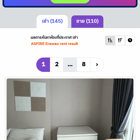
เช่า (145)
ขาย (110)
ผลการค้นหาห้องที่ประกาศ เช่า
ASPIRE Erawan rent result
1
2
…
8
›