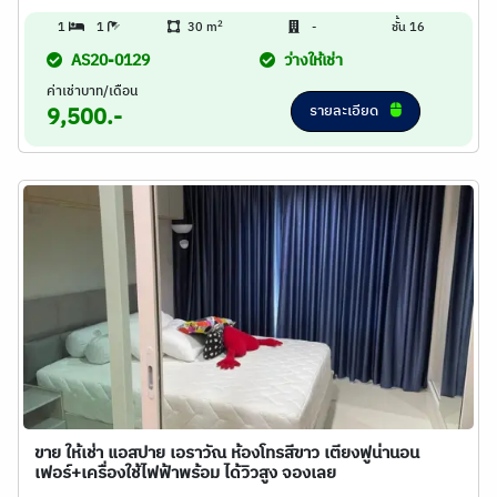
2
1
1
30 m
-
ชั้น 16
AS20-0129
ว่างให้เช่า
ค่าเช่าบาท/เดือน
รายละเอียด
9,500.-
ขาย ให้เช่า แอสปาย เอราวัณ ห้องโทรสีขาว เตียงฟูน่านอน
เฟอร์+เครื่องใช้ไฟฟ้าพร้อม ได้วิวสูง จองเลย