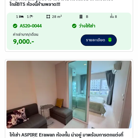
ใกล้BTS ห้องนี้ห้ามพลาด!!!
2
1
1
28 m
B
ชั้น 8
AS20-0044
ว่างให้เช่า
ค่าเช่าบาท/เดือน
รายละเอียด
9,000.-
ให้เช่า ASPIRE Erawan ห้องกั้น น่าอยู่ มาพร้อมการตกแต่งที่