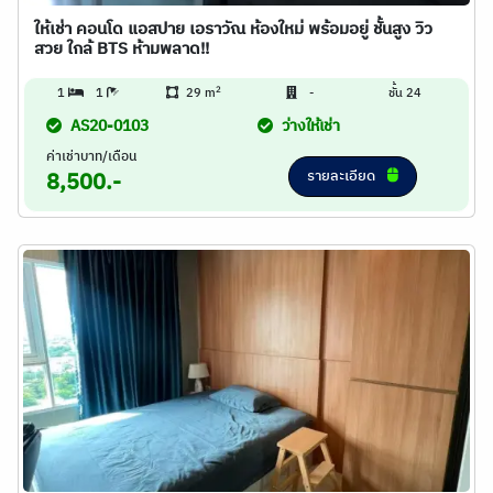
ให้เช่า คอนโด แอสปาย เอราวัณ ห้องใหม่ พร้อมอยู่ ชั้นสูง วิว
สวย ใกล้ BTS ห้ามพลาด!!
2
1
1
29 m
-
ชั้น 24
AS20-0103
ว่างให้เช่า
ค่าเช่าบาท/เดือน
รายละเอียด
8,500.-